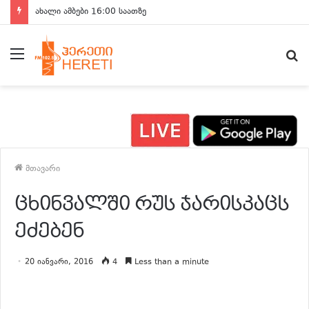
ახალი ამბები 16:00 საათზე
მენიუ
ძ
მთავარი
ცხინვალში რუს ჯარისკაცს
ეძებენ
20 იანვარი, 2016
4
Less than a minute