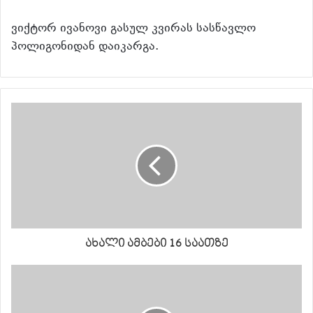
ვიქტორ ივანოვი გასულ კვირას სასწავლო
პოლიგონიდან დაიკარგა.
ახალი ამბები 16 საათზე