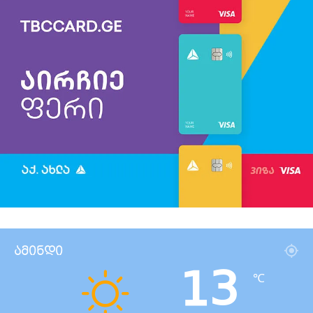
ამინდი
13
℃