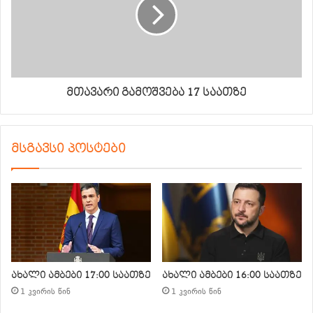
მთავარი გამოშვება 17 საათზე
მსგავსი პოსტები
ახალი ამბები 17:00 საათზე
ახალი ამბები 16:00 საათზე
1 კვირის წინ
1 კვირის წინ