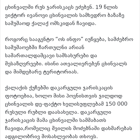
ცხინვალში რუს ჯარისკაცს ეძებენ. 19 წლის
ვიქტორ ივანოვი ცხინვალის სამხედრო ბაზაზე
სამუშაოდ ქალაქ ომსკიდან ჩავიდა.
როგორც სააგენტო “ოს ინფო” იუწყება, სამძებრო
სამუშაოებში ჩართულნი არიან
სამართალდამცავი სამსახურები და
მესაზღვრეები. ისინი ათვალიერებენ ცხინვალს
და მიმდებარე ტერიტორიას.
ქალაქის ქუჩებში დაკარგული ჯარისკაცის
ფოტოებია, ხოლო მისი პოვნისთვის ჯილდოდ
ცხინვალის დე-ფაქტო ხელისუფლებამ 150 000
რუსული რუბლი დაასახელა. დაკარგული
ჯარისკაცის მამა ცხინვალში სამშაბათს
ჩავიდა,რომელიც შვილის მოძებნაში დახმარებას
ადგილობრივ მოსახლეობას თხოვს.