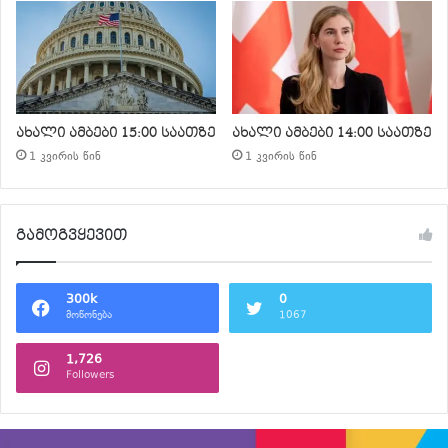
ახალი ამბები 15:00 საათზე
ახალი ამბები 14:00 საათზე
1 კვირის წინ
1 კვირის წინ
გამოგვყევით
300k
0
მოწონება
1067
1,726
Followers