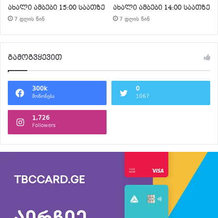
ახალი ამბები 15:00 საათზე
ახალი ამბები 14:00 საათზე
7 დღის წინ
7 დღის წინ
გამოგვყევით
300k
0
მოწონება
1067
1,726
Followers