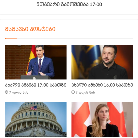
მთავარი გამოშვება 17:00
მსგავსი პოსტები
ახალი ამბები 17:00 საათზე
ახალი ამბები 16:00 საათზე
7 დღის წინ
7 დღის წინ