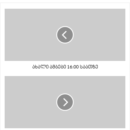
ახალი ამბები 16:00 საათზე