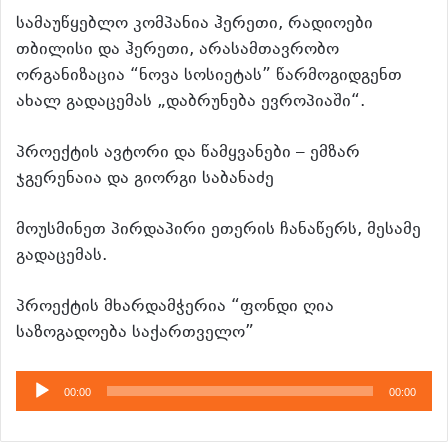
სამაუწყებლო კომპანია ჰერეთი, რადიოები
თბილისი და ჰერეთი, არასამთავრობო
ორგანიზაცია “ნოვა სოსიეტას” წარმოგიდგენთ
ახალ გადაცემას „დაბრუნება ევროპიაში“.
პროექტის ავტორი და წამყვანები – ემზარ
ჯგერენაია და გიორგი საბანაძე
მოუსმინეთ პირდაპირი ეთერის ჩანაწერს, მესამე
გადაცემას.
პროექტის მხარდამჭერია “ფონდი ღია
საზოგადოება საქართველო”
აუდიო
00:00
00:00
დამკვრელი