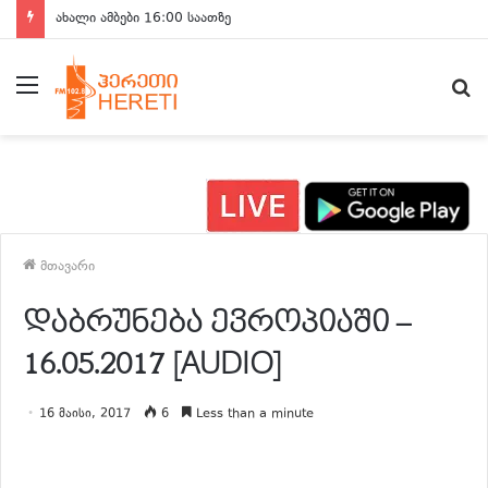
ახალი ამბები 16:00 საათზე
მენიუ
ძ
მთავარი
დაბრუნება ევროპიაში –
16.05.2017 [AUDIO]
16 მაისი, 2017
6
Less than a minute