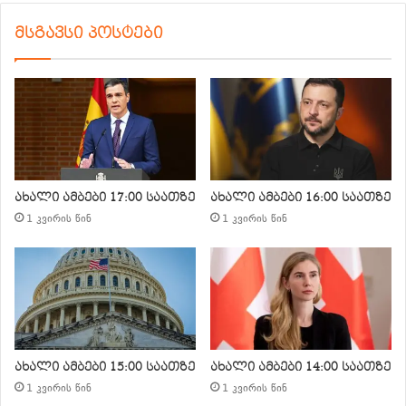
მსგავსი პოსტები
ახალი ამბები 17:00 საათზე
ახალი ამბები 16:00 საათზე
1 კვირის წინ
1 კვირის წინ
ახალი ამბები 15:00 საათზე
ახალი ამბები 14:00 საათზე
1 კვირის წინ
1 კვირის წინ