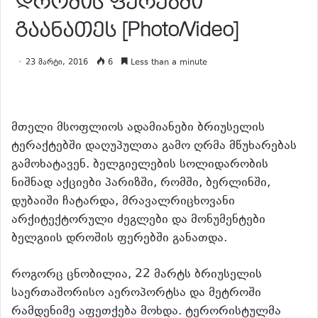
დროშის ფერებში
გაანათეს [Photo/Video]
23 მარტი, 2016
6
Less than a minute
მთელი მსოფლიოს ადამიანები ბრიუსელის
ტერაქტებში დაღუპულთა გამო ღრმა მწუხარებას
გამოხატავენ. ბელგიელების სოლიდარობის
ნიშნად აქციები პარიზში, რომში, ბერლინში,
დუბაიში ჩატარდა, მრავალრიცხოვანი
არქიტექტორული ძეგლები და მონუმენტები
ბელგიის დროშის ფერებში განათდა.
როგორც ცნობილია, 22 მარტს ბრიუსელის
საერთაშორისო აეროპორტსა და მეტროში
რამდენიმე აფეთქება მოხდა. ტერორისტულმა