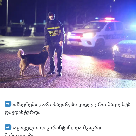
საჩხერეში კორონავირუსი კიდევ ერთ პაციენტს
დაუდასტურდა
საყოველთაო კარანტინი და მკაცრი