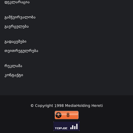
დეკლარაცია
გამჭვირვალობა
გავრცელება
გადაცემები
თვითრეგულრება
რეკლამა
კონტაქტი
© Copyright 1998 MediaHolding Hereti