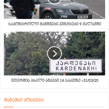
საკონტროლო გამშვები პუნქტები 9 ქალაქში
ეთერშია ახალი ამბები 16 საათზე –31/03/20
მსგავსი პოსტები