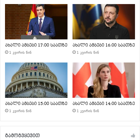
ახალი ამბები 17:00 საათზე
ახალი ამბები 16:00 საათზე
1 კვირის წინ
1 კვირის წინ
ახალი ამბები 15:00 საათზე
ახალი ამბები 14:00 საათზე
1 კვირის წინ
1 კვირის წინ
გამოგვყევით