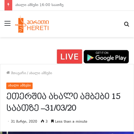
ახალი ამბები 15:00 საათზე
მენიუ
ძ
მთავარი
/
ახალი ამბები
ახალი ამბები
ეთერშია ახალი ამბები 15
საათზე –31/03/20
31 მარტი, 2020
3
Less than a minute