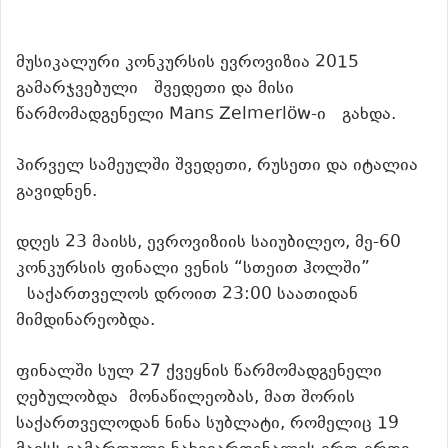
მუსიკალური კონკურსის ევროვიზია 2015
გამარჯვებული შვედეთი და მისი
წარმომადგენელი Mans Zelmerlöw-ი გახდა.
პირველ სამეულში შვედეთი, რუსეთი და იტალია
გავიდნენ.
დღეს 23 მაისს, ევროვიზიის საიუბილეო, მე-60
კონკურსის ფინალი ვენის “სთეით ჰოლში”
საქართველოს დროით 23:00 საათიდან
მიმდინარეობდა.
ფინალში სულ 27 ქვეყნის წარმომადგენელი
ღებულობდა მონაწილეობას, მათ შორის
საქართველოდან ნინა სუბლატი, რომელიც 19