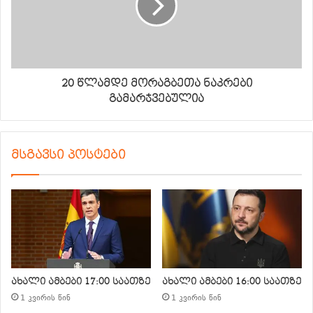
20 წლამდე მორაგბეთა ნაკრები
გამარჯვებულია
მსგავსი პოსტები
ახალი ამბები 17:00 საათზე
ახალი ამბები 16:00 საათზე
1 კვირის წინ
1 კვირის წინ