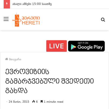
ახალი ამბები 15:00 საათზე
მენიუ
ძ
მთავარი
ევროვიზიის
გამარჯვებული შვედეთი
გახდა
24 მაისი, 2015
6
1 minute read