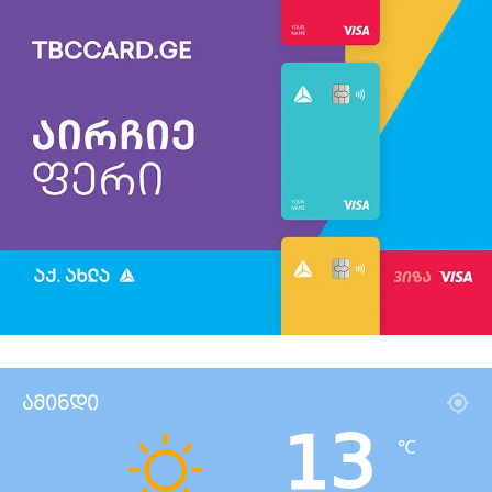
ამინდი
13
℃