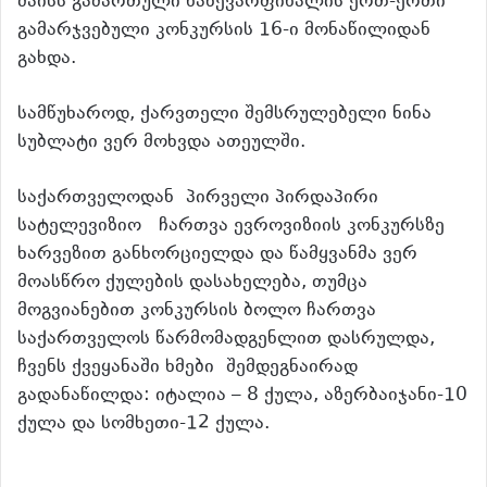
მაისს გამართული ნახევარფინალის ერთ-ერთი
გამარჯვებული კონკურსის 16-ი მონაწილიდან
გახდა.
სამწუხაროდ, ქარვთელი შემსრულებელი ნინა
სუბლატი ვერ მოხვდა ათეულში.
საქართველოდან პირველი პირდაპირი
სატელევიზიო ჩართვა ევროვიზიის კონკურსზე
ხარვეზით განხორციელდა და წამყვანმა ვერ
მოასწრო ქულების დასახელება, თუმცა
მოგვიანებით კონკურსის ბოლო ჩართვა
საქართველოს წარმომადგენლით დასრულდა,
ჩვენს ქვეყანაში ხმები შემდეგნაირად
გადანაწილდა: იტალია – 8 ქულა, აზერბაიჯანი-10
ქულა და სომხეთი-12 ქულა.