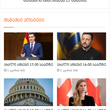
მთავარი გამოშვება 17 საათზე
მსგავსი პოსტები
ახალი ამბები 17:00 საათზე
ახალი ამბები 16:00 საათზე
1 კვირის წინ
1 კვირის წინ