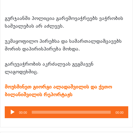
გურჯაანში პოლიცია გარემოვაჭრეებს ვაჭრობის
საშუალებას არ აძლევს.
უკმაყოფილო პირებსა და სამართალდამცავებს
შორის დაპირისპირება მოხდა.
გარევაჭრობის აკრძალვას გეგმავენ
ლაგოდეხშიც.
მოუსმინეთ გიორგი ალადაშვილის და ქეთო
ბილანიშვილის რეპორტაჟს
აუდიო
00:00
00:00
დამკვრელი