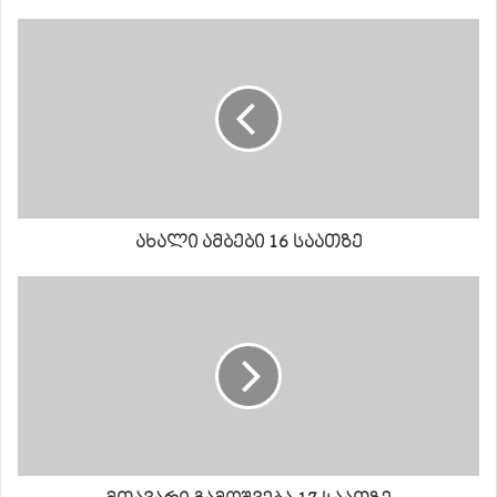
ახალი ამბები 16 საათზე