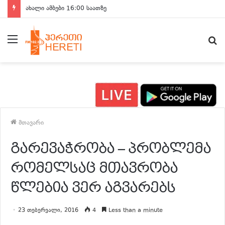
ახალი ამბები 16:00 საათზე
მენიუ
ძ
მთავარი
გარევაჭრობა – პრობლემა
რომელსაც მთავრობა
წლებია ვერ აგვარებს
23 თებერვალი, 2016
4
Less than a minute