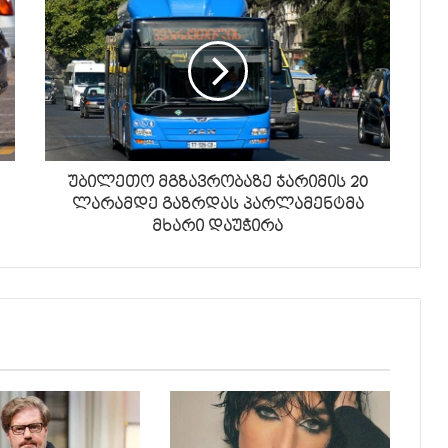
უბილეთო მგზავრობაზე ჯარიმის 20
ლარამდე გაზრდას პარლამენტმა
მხარი დაუჭირა