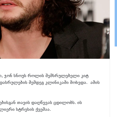
ი, ჯონ სნოუს როლის შემსრულებელი კიტ
დასრულების შემდეგ კლინიკაში მოხვდა. ამის
ბისგან თავის დაღწევას ცდილობს. ის
ლიერი სტრესის ქვეშაა.