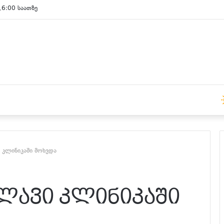
15:00 საათზე
 კლინიკაში მოხვდა
ვლავი კლინიკაში