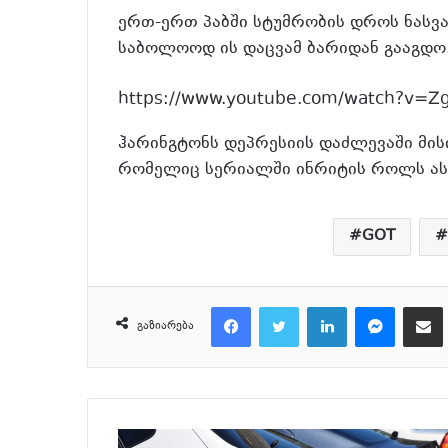
ერთ-ერთ პაბში სტუმრობის დროს ნასვა
საბოლოოდ ის დაცვამ ბარიდან გააგდო
https://www.youtube.com/watch?v=
ჰარინგტონს დეპრესიის დაძლევაში მის
რომელიც სერიალში ინრიტის როლს ა
GOT
Facebook
Twitter
LinkedIn
Messeng
მ
გაზიარება