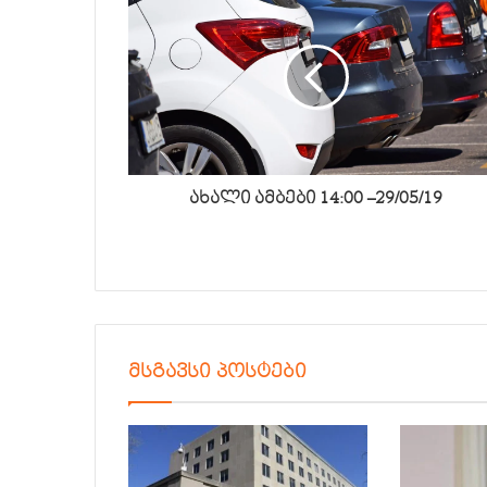
ახალი ამბები 14:00 –29/05/19
მსგავსი პოსტები