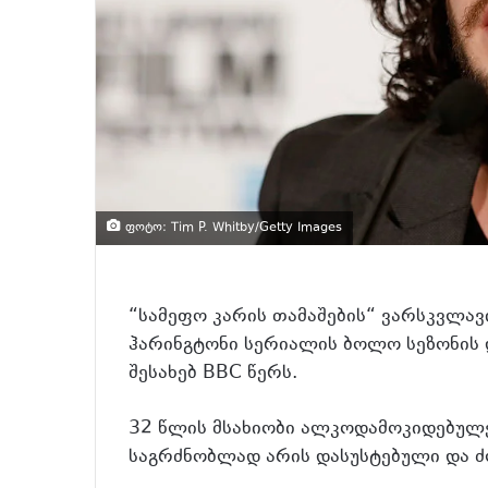
ფოტო: Tim P. Whitby/Getty Images
“სამეფო კარის თამაშების“ ვარსკვლავ
ჰარინგტონი სერიალის ბოლო სეზონის 
შესახებ BBC წერს.
32 წლის მსახიობი ალკოდამოკიდებულე
საგრძნობლად არის დასუსტებული და ძ