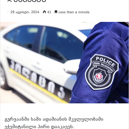
29 აგვისტო, 2024
41
Less than a minute
გურჯაანში სამი ადამიანის მკვლელობაში
ეჭვმიტანილი პირი დააკავეს.