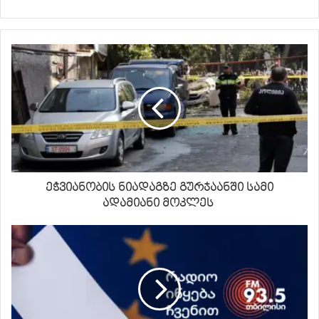
ეჭვიანობის ნიადაგზე გურჯაანში სამი
ადამიანი მოკლეს