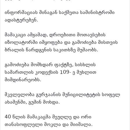
ინფორმაციას შინაგან საქმეთა სამინისტროში
ადასტურებენ.
მამაკაცი ამჟამად, დროებითი მოთავსების
იზოლატორში იმყოფება და გამოძიება მისთვის
ბრალის წარდგენის საკითხზე მუშაობს.
გამოძიება მომხდარ ფაქტზე, სისხლის
სამართლის კოდექსის 109- ე მუხლით
მიმდინარეობს.
მკვლელობა გურჯაანის მუნიცილიტეტის სოფელ
ახაშენში, გუშინ მოხდა.
40 წლის მამაკაცმა მეუღლე და ორი
თანასოფლელი მოკლა და მიიმალა.