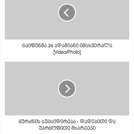
ტაიფუნმა 26 ადამიანი იმსხვერპლა
[Video/Photo]
ყურძნის სუბსიდირება - დადებითი და
უარყოფითი მხარეები