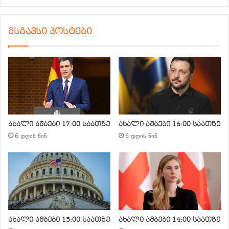
მსგავსი პოსტები
ახალი ამბები 17:00 საათზე
ახალი ამბები 16:00 საათზე
6 დღის წინ
6 დღის წინ
ახალი ამბები 15:00 საათზე
ახალი ამბები 14:00 საათზე