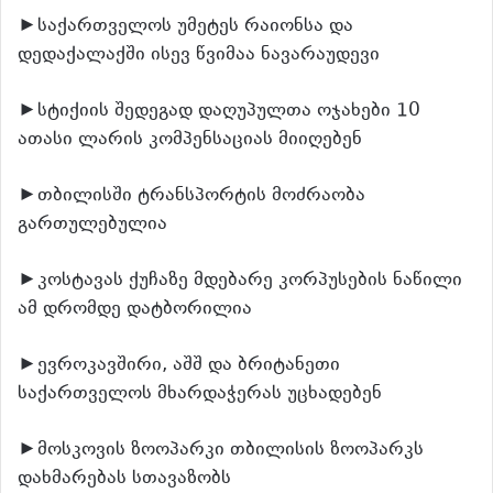
►საქართველოს უმეტეს რაიონსა და
დედაქალაქში ისევ წვიმაა ნავარაუდევი
►სტიქიის შედეგად დაღუპულთა ოჯახები 10
ათასი ლარის კომპენსაციას მიიღებენ
►თბილისში ტრანსპორტის მოძრაობა
გართულებულია
►კოსტავას ქუჩაზე მდებარე კორპუსების ნაწილი
ამ დრომდე დატბორილია
►ევროკავშირი, აშშ და ბრიტანეთი
საქართველოს მხარდაჭერას უცხადებენ
►მოსკოვის ზოოპარკი თბილისის ზოოპარკს
დახმარებას სთავაზობს