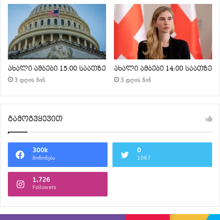
ახალი ამბები 15:00 საათზე
ახალი ამბები 14:00 საათზე
3 დღის წინ
3 დღის წინ
გამოგვყევით
300k
0
მოწონება
1067
1,726
Followers