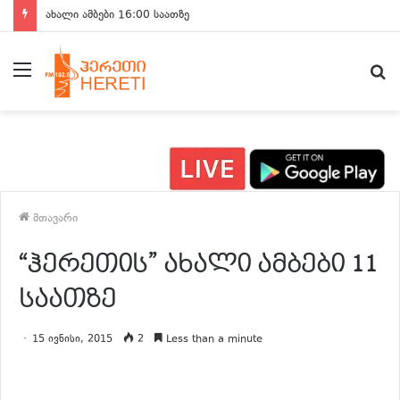
ახალი ამბები 16:00 საათზე
მენიუ
ძ
მთავარი
“ჰერეთის” ახალი ამბები 11
საათზე
15 ივნისი, 2015
2
Less than a minute