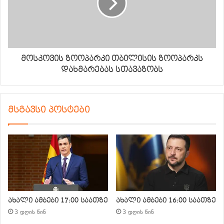
მოსკოვის ზოოპარკი თბილისის ზოოპარკს
დახმარებას სთავაზობს
მსგავსი პოსტები
ახალი ამბები 17:00 საათზე
ახალი ამბები 16:00 საათზე
3 დღის წინ
3 დღის წინ