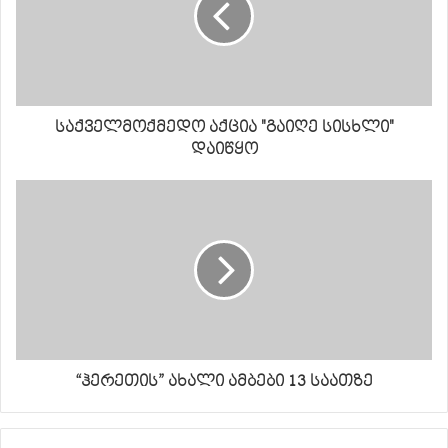
საქველმოქმედო აქცია "გაიღე სისხლი"
დაიწყო
“ჰერეთის” ახალი ამბები 13 საათზე