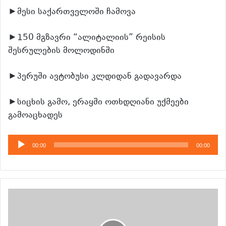
►მესი საქართველოში ჩამოვა
►150 მგზავრი “ალიტალიის” რეისის
შესრულების მოლოდინში
►პერუში ავტობუსი კლდიდან გადავარდა
►სიცხის გამო, ერაყში ოთხდღიანი უქმეები
გამოაცხადეს
აუდიო
00:00
00:00
დამკვრელი