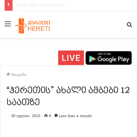
ახალი ამბები 15:00 საათზე
მენიუ
ძ
მთავარი
“ჰერეთის” ახალი ამბები 12
საათზე
30 ივლისი, 2015
6
Less than a minute