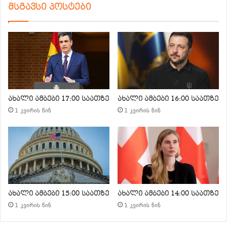
მსგავსი პოსტები
ახალი ამბები 17:00 საათზე
ახალი ამბები 16:00 საათზე
1 კვირის წინ
1 კვირის წინ
ახალი ამბები 15:00 საათზე
ახალი ამბები 14:00 საათზე
1 კვირის წინ
1 კვირის წინ