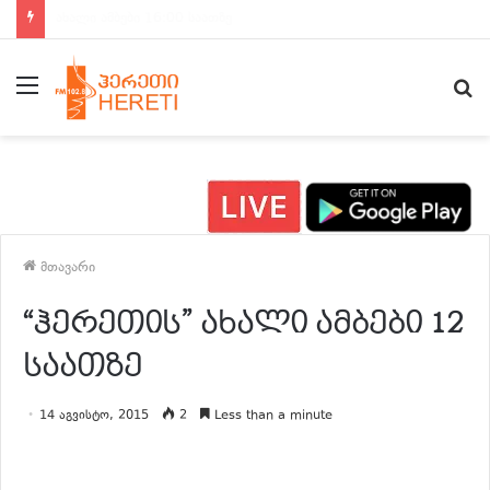
ახალი ამბები 15:00 საათზე
მენიუ
ძ
მთავარი
“ჰერეთის” ახალი ამბები 12
საათზე
14 აგვისტო, 2015
2
Less than a minute