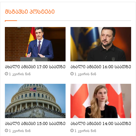
მსგავსი პოსტები
ახალი ამბები 17:00 საათზე
ახალი ამბები 16:00 საათზე
1 კვირის წინ
1 კვირის წინ
ახალი ამბები 15:00 საათზე
ახალი ამბები 14:00 საათზე
1 კვირის წინ
1 კვირის წინ