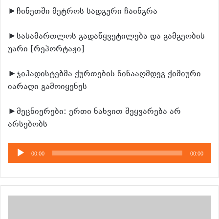
►ჩინეთში მეტროს სადგური ჩაინგრა
►სასამართლოს გადაწყვეტილება და გამგეობის
უარი [რეპორტაჟი]
►ჯიჰადისტებმა ქურთების წინააღმდეგ ქიმიური
იარაღი გამოიყენეს
►მეცნიერები: ერთი ნახვით შეყვარება არ
არსებობს
აუდიო
00:00
00:00
დამკვრელი