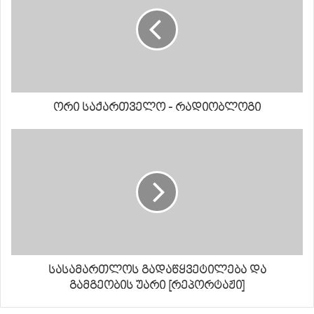
ორი საქართველო - რადიობლოგი
სასამართლოს გადაწყვეტილება და
გამგეობის უარი [რეპორტაჟი]