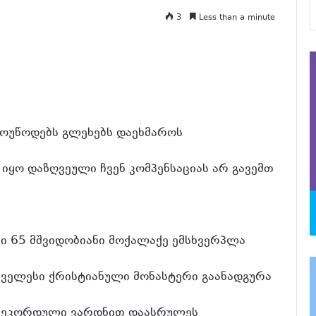
3
Less than a minute
ოუწოდებს გლეხებს დაეხმაროს
ყო დაზღვეული ჩვენ კომპენსაციას არ გავემთ
ში 65 მშვიდობიანი მოქალაქე ემსხვერპლა
ველესი ქრისტიანული მონასტერი გაანადგურა
 რეკორდული ვარდნით დაასრულეს