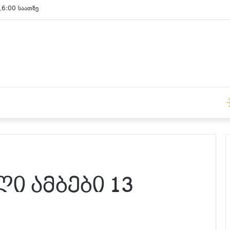
16:00 საათზე
ი ამბები 13