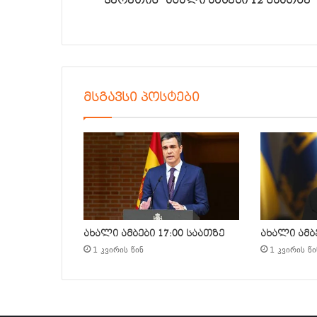
“ჰერეთის” ახალი ამბები 12 საათზე
მსგავსი პოსტები
ახალი ამბები 17:00 საათზე
ახალი ამბე
1 კვირის წინ
1 კვირის წი