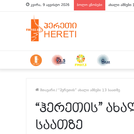
ახალი ამბები 
კვირა, 9 აგვისტო 2026
ბოლო ცნობები
მთავარი
/
“ჰერეთის” ახალი ამბები 13 საათზე
“ჰერეთის” ახალ
საათზე