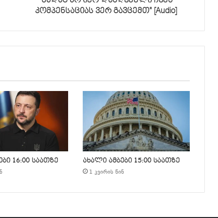
"სადაც არ იყო დაზღვეული ჩვენ
კომპენსაციას ვერ გავცემთ" [Audio]
ბი 16:00 საათზე
ახალი ამბები 15:00 საათზე
ნ
1 კვირის წინ