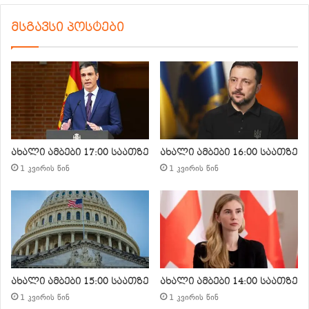
მსგავსი პოსტები
ახალი ამბები 17:00 საათზე
ახალი ამბები 16:00 საათზე
1 კვირის წინ
1 კვირის წინ
ახალი ამბები 15:00 საათზე
ახალი ამბები 14:00 საათზე
1 კვირის წინ
1 კვირის წინ