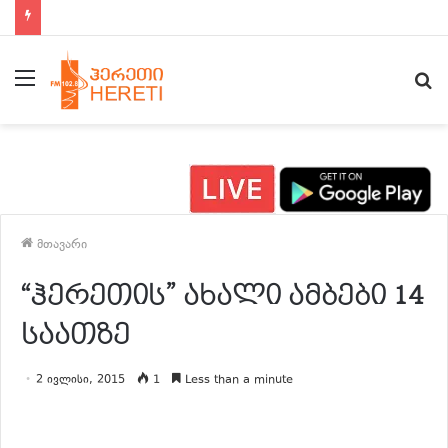
ახალი ამბები 15:00 საათზე
მენიუ
ძ
მთავარი
“ჰერეთის” ახალი ამბები 14
საათზე
2 ივლისი, 2015
1
Less than a minute