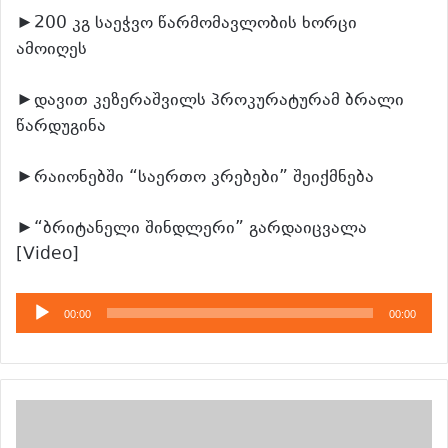
►200 კგ საეჭვო წარმომავლობის ხორცი
ამოიღეს
►დავით კეზერაშვილს პროკურატურამ ბრალი
წარდუგინა
►რაიონებში “საერთო კრებები” შეიქმნება
►“ბრიტანელი შინდლერი” გარდაიცვალა
[Video]
აუდიო
00:00
00:00
დამკვრელი