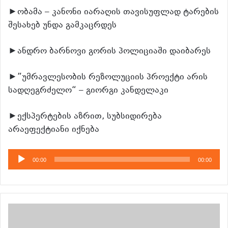
►ობამა – კანონი იარაღის თავისუფლად ტარების
შესახებ უნდა გამკაცრდეს
►ანდრო ბარნოვი გორის პოლიციაში დაიბარეს
►”უმრავლესობის რეზოლუციის პროექტი არის
სადღეგრძელო“ – გიორგი კანდელაკი
►ექსპერტების აზრით, სუბსიდირება
არაეფექტიანი იქნება
აუდიო
00:00
00:00
დამკვრელი