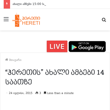
ახალი ამბები 15:00 საათზე
მენიუ
ძ
მთავარი
“ჰერეთის” ახალი ამბები 14
საათზე
24 ივლისი, 2015
3
Less than a minute