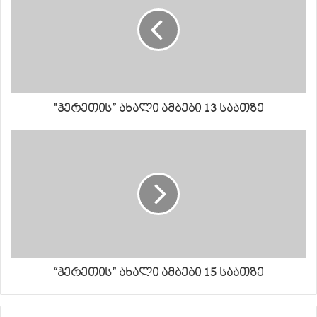
"ჰერეთის” ახალი ამბები 13 საათზე
“ჰერეთის” ახალი ამბები 15 საათზე