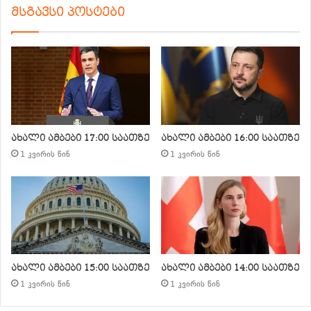
მსგავსი პოსტები
ახალი ამბები 17:00 საათზე
ახალი ამბები 16:00 საათზე
1 კვირის წინ
1 კვირის წინ
ახალი ამბები 15:00 საათზე
ახალი ამბები 14:00 საათზე
1 კვირის წინ
1 კვირის წინ