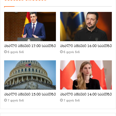
ახალი ამბები 17:00 საათზე
ახალი ამბები 16:00 საათზე
6 დღის წინ
6 დღის წინ
ახალი ამბები 15:00 საათზე
ახალი ამბები 14:00 საათზე
7 დღის წინ
7 დღის წინ