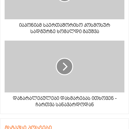
იაპონიამ საერთაშორისო კოსმოსურ
სადგურზე ხომალდი გაუშვა
დაზარალებულები დახმარებას ითხოვენ -
ჩართვა სანავარდოდან
მსგავსი პოსტები