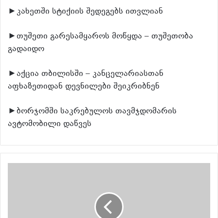
►კახეთში სტიქიის შედეგებს ითვლიან
►თუშეთი გარესამყაროს მოწყდა – თუშეთობა
გადაიდო
►აქცია თბილისში – კანცელარიასთან
აფხაზეთიდან დევნილები შეიკრიბნენ
►ბორჯომში საკრებულოს თავმჯდომარის
ავტომობილი დაწვეს