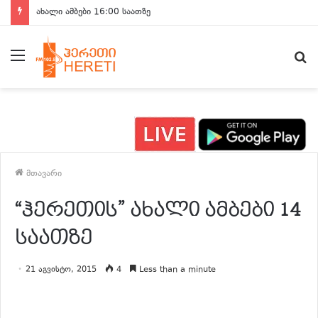
ახალი ამბები 16:00 საათზე
მენიუ
ძ
მთავარი
“ჰერეთის” ახალი ამბები 14
საათზე
21 აგვისტო, 2015
4
Less than a minute