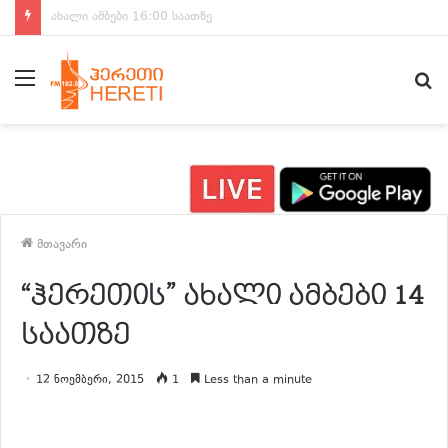
ახალი ამბები 15:00 საათზე
მენიუ
ძ
მთავარი
“ჰერეთის” ახალი ამბები 14
საათზე
12 ნოემბერი, 2015
1
Less than a minute