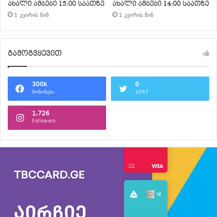
ახალი ამბები 15:00 საათზე
ახალი ამბები 14:00 საათზე
1 კვირის წინ
1 კვირის წინ
გამოგვყევით
300k
0
მოწონება
1067
1,726
Followers