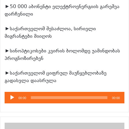
►50 000 აბონენტი ელექტროენერგიის გარეშეა
დარჩენილი
►საქართველომ შესაძლოა, სირიელი
მიგრანტები მიიღოს
►სინოპტიკოსები კვირის ბოლომდე უამინდობას
პროგნოზირებენ
►საქართველომ ციფრულ მაუწყებლობაზე
გადასვლა დაასრულა
აუდიო
00:00
00:00
დამკვრელი