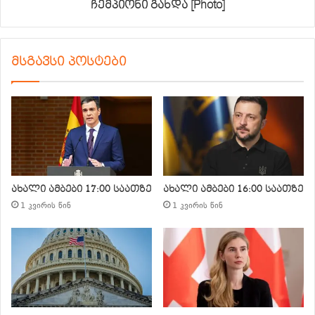
ჩემპიონი გახდა [Photo]
მსგავსი პოსტები
ახალი ამბები 17:00 საათზე
ახალი ამბები 16:00 საათზე
1 კვირის წინ
1 კვირის წინ