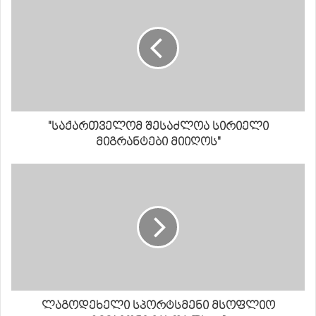
"საქართველომ შესაძლოა სირიელი
მიგრანტები მიიღოს"
ლაგოდეხელი სპორტსმენი მსოფლიო