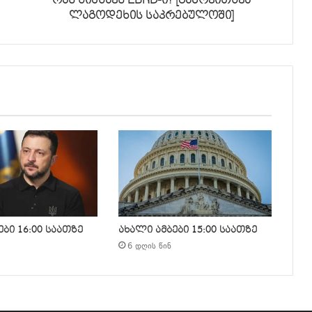
რას ნიშნავს EBRD-ი? [გამოკითხვა
ლაგოდეხის საკრებულოში]
ბი 16:00 საათზე
ახალი ამბები 15:00 საათზე
6 დღის წინ