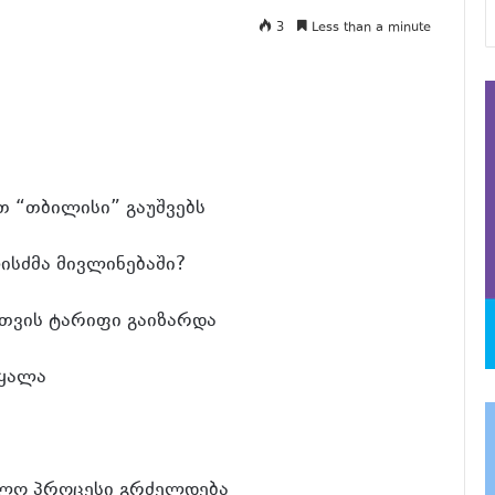
3
Less than a minute
 “თბილისი” გაუშვებს
ისძმა მივლინებაში?
თვის ტარიფი გაიზარდა
წყალა
თლო პროცესი გრძელდება