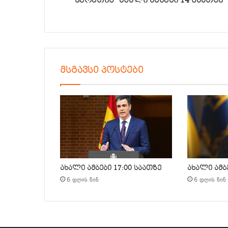
“ჰერეთის” ახალი ამბები 14 საათზე
მსგავსი პოსტები
ახალი ამბები 17:00 საათზე
ახალი ამბე
6 დღის წინ
6 დღის წინ