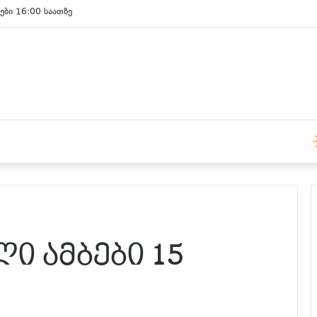
ები 15:00 საათზე
ი ამბები 15