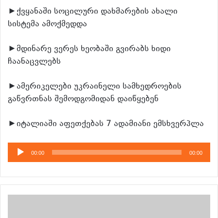
►ქვყანაში სოცილური დახმარების ახალი
სისტემა ამოქმედდა
►მდინარე ვერეს ხეობაში გვირაბს ხიდი
ჩაანაცვლებს
►ამერიკელები უკრაინელი სამხედროების
გაწვრთნას შემოდგომიდან დაიწყებენ
►იტალიაში აფეთქებას 7 ადამიანი ემსხვერპლა
აუდიო
00:00
00:00
დამკვრელი