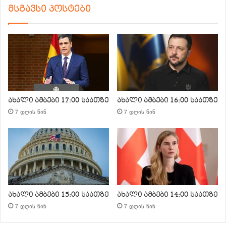
მსგავსი პოსტები
ახალი ამბები 17:00 საათზე
ახალი ამბები 16:00 საათზე
7 დღის წინ
7 დღის წინ
ახალი ამბები 15:00 საათზე
ახალი ამბები 14:00 საათზე
7 დღის წინ
7 დღის წინ