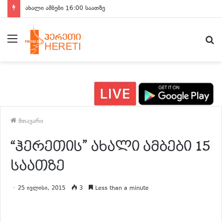
ახალი ამბები 16:00 საათზე
მენიუ
ძ
მთავარი
“ჰერეთის” ახალი ამბები 15
საათზე
25 ივლისი, 2015
3
Less than a minute