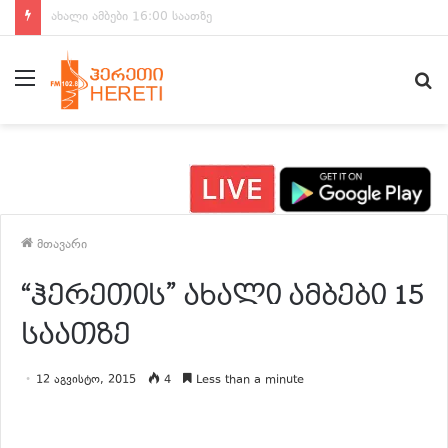
ახალი ამბები 15:00 საათზე
მენიუ
ძ
მთავარი
“ჰერეთის” ახალი ამბები 15
საათზე
12 აგვისტო, 2015
4
Less than a minute