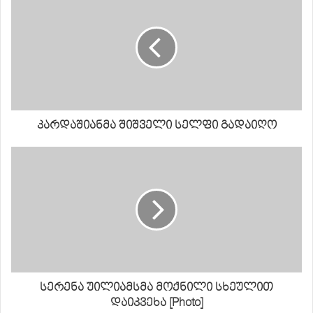
კარდაშიანმა შიშველი სელფი გადაიღო
სერენა უილიამსმა მოქნილი სხეულით
დაიკვეხა [Photo]