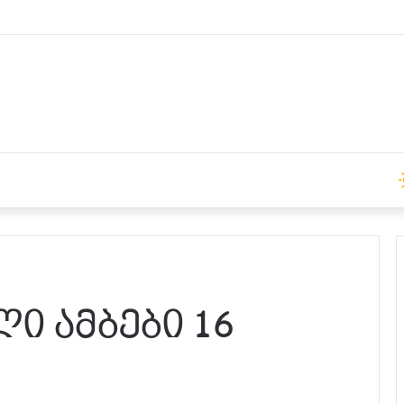
ები 14:00 საათზე
ი ამბები 16