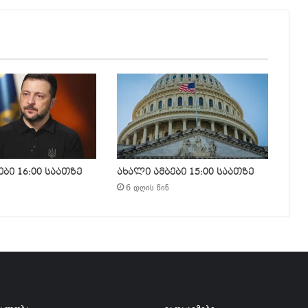
ბი 16:00 საათზე
ახალი ამბები 15:00 საათზე
6 დღის წინ