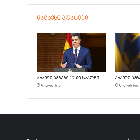
მსგავსი პოსტები
ახალი ამბები 17:00 საათზე
ახალი ამბე
6 დღის წინ
6 დღის წინ