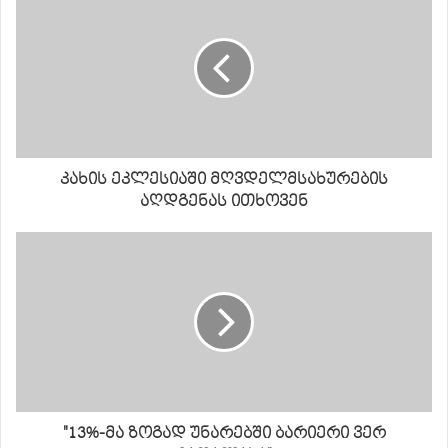
კახის ეკლესიაში მღვდელმსახურების
აღდგენას ითხოვენ
"13%-მა ზოგად უნარებში ბარიერი ვერ