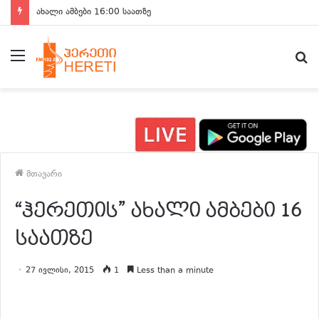
ახალი ამბები 16:00 საათზე
მენიუ
ძ
მთავარი
“ჰერეთის” ახალი ამბები 16
საათზე
27 ივლისი, 2015
1
Less than a minute