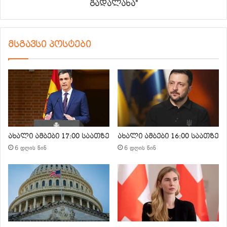
გადალახა"
მსგავსი პოსტები
ახალი ამბები 17:00 საათზე
ახალი ამბები 16:00 საათზე
6 დღის წინ
6 დღის წინ