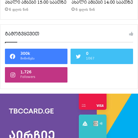
ახალი ამბები 15:00 საათზე
ახალი ამბები 14:00 საათზე
6 დღის წინ
6 დღის წინ
გამოგვყევით
300k
0
მოწონება
1067
1,726
Followers