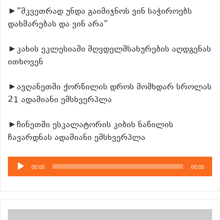
►”მკვეთრად უნდა გაიმიჯნოს ვინ საჭიროებს
დახმარებას და ვინ არა”
►კახის ეკლესიაში მღვდელმსახურების აღდგენას
ითხოვენ
►ავღანეთში ქორწილის დროს მომხდარ სროლას
21 ადამიანი ემსხვერპლა
►ჩინეთში ესკალატორის კიბის ნაწილის
ჩავარდნას ადამიანი ემსხვერპლა
აუდიო
00:00
00:00
დამკვრელი