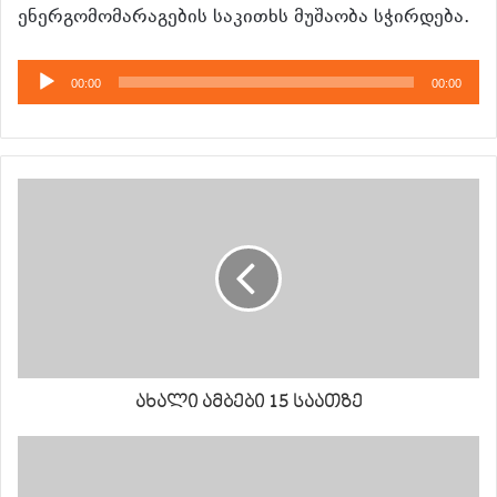
ენერგომომარაგების საკითხს მუშაობა სჭირდება.
აუდიო
00:00
00:00
დამკვრელი
ახალი ამბები 15 საათზე