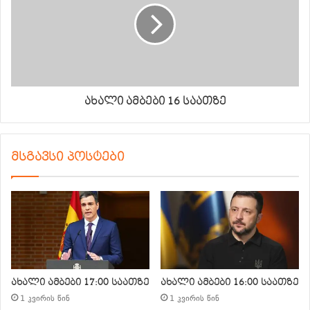
ახალი ამბები 16 საათზე
მსგავსი პოსტები
ახალი ამბები 17:00 საათზე
ახალი ამბები 16:00 საათზე
1 კვირის წინ
1 კვირის წინ