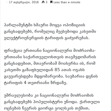
17 თებერვალი, 2016
3
Less than a minute
პარლამენტში ხმაური მოყვა ოპოზიციის
განცხადებებს, რომელიც შეეხებოდა კახეთში
ელექტროენერგიის ტარიფის გაძვირებას.
ფრაქცია ერთიანი ნაციონალური მოძრაობა-
ერთიანი საქართველოსთვის თავმჯდომარის
განცხადებით, მთავრობამ მოახერხა ის, რომ
კახეთში გაზაფხულიდან 85 ათას ოჯახს
გაუუარესდება მდგომარეობა. საუბარია დენის
ტარიფის 4 თეთრიანი ზრდაზე.
უმრავლესობა კი ნაციონალური მოძრაობის
განცხადებებს პოპულისტური უწოდა. ქართული
ოცნების წევრის გიორგი ვოლსკის თქმით,