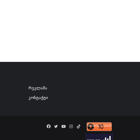
რეკლამა
კონტაქტი
Facebook
Twitter
YouTube
Instagram
TikTok