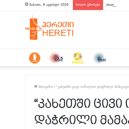
ახალი ამბები
შაბათი, 8 აგვისტო 2026
ბოლო ცნობები
მთავარი
/
“კახეთში ცივი იარაღით დაჭრილი მამაკაც
“კახეთში ცივი
დაჭრილი მამა