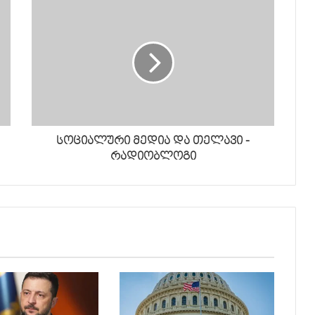
სოციალური მედია და თელავი -
რადიობლოგი