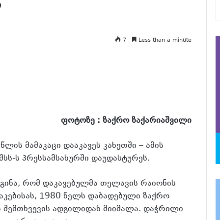
”
7
Less than a minute
ფოტოზე : ზაქრო ზაქარიაშვილი
ლის მამაკაცი დააკავეს კახეთში – ამის
შსს-ს პრესსამსახურში დაუდასტურეს.
დგინა, რომ დაკავებულმა თელავის რაიონის
კებისას, 1980 წელს დაბადებული ზაქრო
ა შემთხვევის ადგილიდან მიიმალა. დაჭრილი