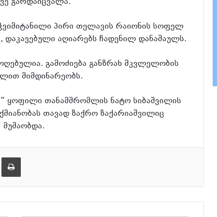
ავე გარდაიცვალა.
ჭვიმიტანილი პირი თელავის რაიონის სოფელ
თ, დაკავებული აღიარებს ჩადენილ დანაშაულს.
მოღებულია. გამოძიება განზრახ მკვლელობის
ხლით მიმდინარეობს.
ს” ყოფილი თანამშრომლის ნატო სიბაშვილის
ქმიანობას თავად ზაქრო ზაქარიაშვილიც
” მუშაობდა.
ება
ამობეჭვდა