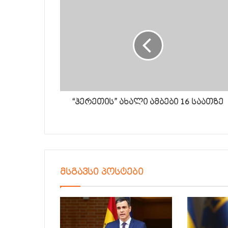
“ჰერეთის” ახალი ამბები 16 საათზე
მსგავსი პოსტები