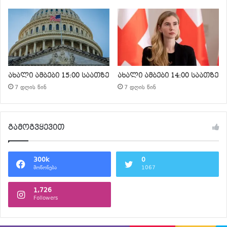
ახალი ამბები 15:00 საათზე
ახალი ამბები 14:00 საათზე
7 დღის წინ
7 დღის წინ
გამოგვყევით
300k
0
მოწონება
1067
1,726
Followers