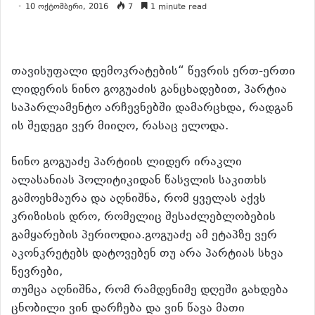
10 ოქტომბერი, 2016
7
1 minute read
თავისუფალი დემოკრატების“ წევრის ერთ-ერთი
ლიდერის ნინო გოგუაძის განცხადებით, პარტია
საპარლამენტო არჩევნებში დამარცხდა, რადგან
ის შედეგი ვერ მიიღო, რასაც ელოდა.
ნინო გოგუაძე პარტიის ლიდერ ირაკლი
ალასანიას პოლიტიკიდან წასვლის საკითხს
გამოეხმაურა და აღნიშნა, რომ ყველას აქვს
კრიზისის დრო, რომელიც შესაძლებლობების
გამყარების პერიოდია.გოგუაძე ამ ეტაპზე ვერ
აკონკრეტებს დატოვებენ თუ არა პარტიას სხვა
წევრები,
თუმცა აღნიშნა, რომ რამდენიმე დღეში გახდება
ცნობილი ვინ დარჩება და ვინ წავა მათი