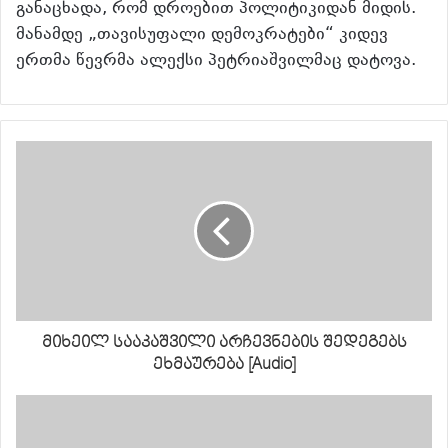
განაცხადა, რომ დროებით პოლიტიკიდან მიდის.
მანამდე „თავისუფალი დემოკრატები“ კიდევ
ერთმა წევრმა ალექსი პეტრიაშვილმაც დატოვა.
მიხეილ სააკაშვილი არჩევნების შედეგებს
ეხმაურება [Audio]