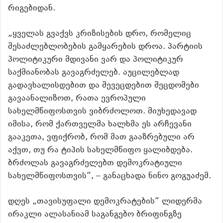
რიგებიდან.
„ყველას გვაქვს კრიზისების დრო, რომელიც
შესაძლებლობების გამყარების დროა. პარტიის
პოლიტიკური მდივანი ვარ და პოლიტიკურ
საქმიანობას გავაგრძელებ. აუცილებლად
გადავხალისდებით და შევეცდებით შეცდომები
გავაანალიზოთ, რათა ევროპული
სახელმწიფოსთვის ვიბრძოლოთ. მიუხედავად
იმისა, რომ ქართველმა ხალხმა ეს არჩევანი
გააკეთა, ვფიქრობ, რომ მათ გააზრებული არ
აქვთ, თუ რა ტიპის სახელმწიფო ყალიბდება.
ბრძოლას გავაგრძელებთ დემოკრატიული
სახელმწიფოსთვის“, – განაცხადა ნინო გოგუაძემ.
დღეს „თავისუფალი დემოკრატების“ ლიდერმა
ირაკლი ალასანიამ საგანგებო ბრიფინგზე