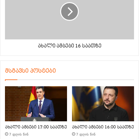
ახალი ამბები 16 საათზე
მსგავსი პოსტები
ახალი ამბები 17:00 საათზე
ახალი ამბები 16:00 საათზე
7 დღის წინ
7 დღის წინ