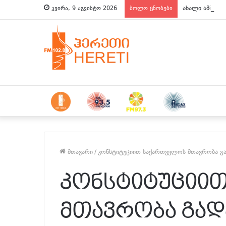
ახალი ამბები 
კვირა, 9 აგვისტო 2026
ბოლო ცნობები
მთავარი
/
კონსტიტუციით საქართველოს მთავრობა გ
კონსტიტუციი
მთავრობა გად