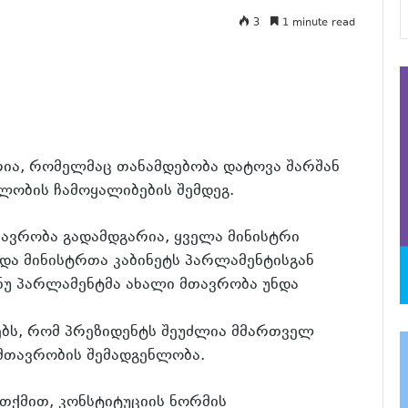
3
1 minute read
რია, რომელმაც თანამდებობა დატოვა შარშან
ლობის ჩამოყალიბების შემდეგ.
თავრობა გადამდგარია, ყველა მინისტრი
და მინისტრთა კაბინეტს პარლამენტისგან
ნუ პარლამენტმა ახალი მთავრობა უნდა
ბს, რომ პრეზიდენტს შეუძლია მმართველ
მთავრობის შემადგენლობა.
თქმით, კონსტიტუციის ნორმის