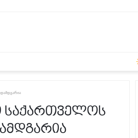
15:00 საათზე
ადამდგარია
თ საქართველოს
ამდგარია