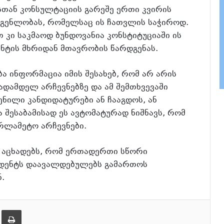
სთან კონსულტაციის გარეშე ერთი კვირის
დგენლობას, რომელსაც ის ჩათვლის საჭიროდ.
კი საკმაოდ ბუნდოვანია კონსტიტუციაში ის
ნტის მხრიდან მთავრობის წარდგენას.
ა ინფორმაცია იმის შესახებ, რომ არ არის
დამდელ არჩევნებზე და ამ შემთხვევაში
ნილი კანდიდატურები ან ჩააგდოს, ან
 შესაბამისად ეს ავტომატურად ნიშნავს, რომ
არლამეტო არჩევნები.
ე აცხადებს, რომ ერთადერთი სწორი
ზიდენტს დაავალდებულებს გამართოს
.
ება
ამობეჭვდა