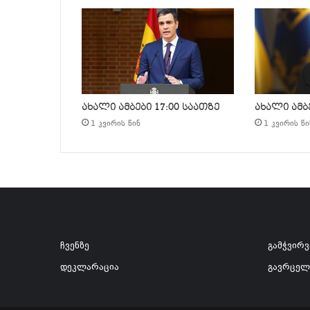
ახალი ამბები 17:00 საათზე
ახალი ამბე
1 კვირის წინ
1 კვირის წი
ჩვენზე
გამჭვირ
დეკლარაცია
გავრცელ