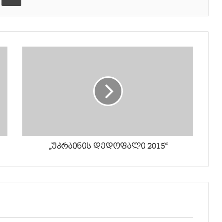
„უკრაინის დედოფალი 2015“