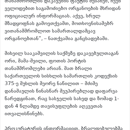
თანამშრომლის დაკავების ფაქტის შესახებ, ჩვენ
ველოდებით საგამოძიებო ორგანოების მხრიდან
ოფიციალურ ინფორმაციას. აქვე, სრულ
მზადყოფნას გამოვთქვამთ, მოთხოვნისამებრ
ვითანამშრომლოთ სამართალდამცავ
ორგანოებთან”, – ნათქვამია განცხადებაში.
მიხეილ სააკაშვილის საქმეზე დაკავებულთაგან
ორი, მამა-შვილი, ფოთის პორტის
თანამშრომლები არიან. მათ ბრალი
საქართველოს სისხლის სამართლის კოდექსის
375-ე მუხლის მეორე ნაწილით – მძიმე
დანაშაულის წინასწარ შეუპირებლად დაფარვა
წარედგინათ, რაც სასჯელის სახედ და ზომად 1-
დან 4 წლამდე თავისუფლების აღკვეთას
ითვალისწინებს.
პროკურატურის ინფორმაციით, ბრალდებულებმა