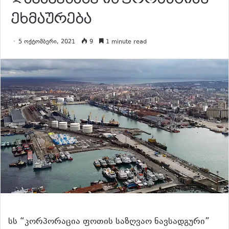
ეხმაურება
5 ოქტომბერი, 2021
9
1 minute read
სს “კორპორაცია ფოთის საზღვაო ნავსადგური”