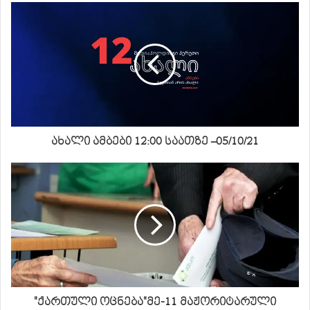
ახალი ამბები 12:00 საათზე –05/10/21
"ქართული ოცნება"მე-11 მაჟორიტარული