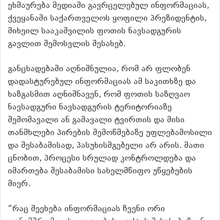
ეხმაურება მედიაში გავრცელებულ ინფორმაციას,
ქვეყანაში საქართველოს ყოფილი პრეზიდენტის,
მიხეილ სააკაშვილის ფოთის ნავსადგურის
გავლით შემოსვლის შესახებ.
განცხადებაში აღნიშნულია, რომ არ ფლობენ
დადასტურებულ ინფორმაციას ამ საკითხზე და
ხაზგასმით აღნიშნავენ, რომ ფოთის საზღვაო
ნავსადგური ნავსადგურის ტერიტორიაზე
შემომავალი ან გამავალი ტვირთის და მისი
თანმხლები პირების შემოწმებაზე უფლებამოსილი
და შესაბამისად, პასუხისმგებელი არ არის. მათი
ცნობით, პროცესი სრულად კონტროლდება და
იმართება შესაბამისი სახელმწიფო უწყებების
მიერ.
“რაც შეეხება ინფორმაციას ჩვენი ორი