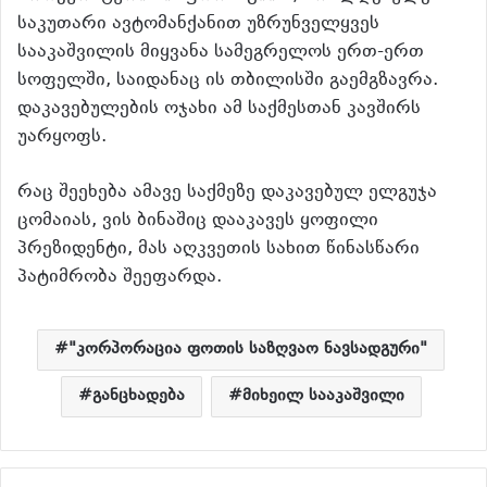
საკუთარი ავტომანქანით უზრუნველყვეს
სააკაშვილის მიყვანა სამეგრელოს ერთ-ერთ
სოფელში, საიდანაც ის თბილისში გაემგზავრა.
დაკავებულების ოჯახი ამ საქმესთან კავშირს
უარყოფს.
რაც შეეხება ამავე საქმეზე დაკავებულ ელგუჯა
ცომაიას, ვის ბინაშიც დააკავეს ყოფილი
პრეზიდენტი, მას აღკვეთის სახით წინასწარი
პატიმრობა შეეფარდა.
"კორპორაცია ფოთის საზღვაო ნავსადგური"
განცხადება
მიხეილ სააკაშვილი