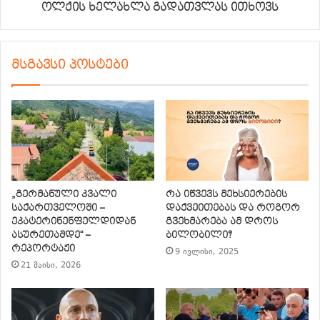
ოლქის ხელახლა გადათვლას ითხოვს
მსგავსი პოსტები
„გერმანული კვალი
რა იწვევს მეხსიერების
საქართველოში –
დაქვეითებას და როგორ
ეკატერინენფელდიდან
გვეხმარება ამ დროს
ასურეთამდე“ –
ბილობილი?
რეპორტაჟი
9 ივლისი, 2025
21 მაისი, 2026