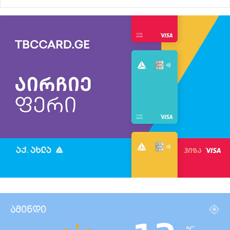
ამინდი