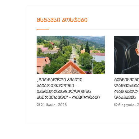
მსგავსი პოსტები
„გერმანული კვალი
ბიზნესმენ
საქართველოში –
დამფუძნე
ეკატერინენფელდიდან
რამიშვილი
ასურეთამდე“ – რეპორტაჟი
დააკავეს
21 მაისი, 2026
6 ივლისი, 