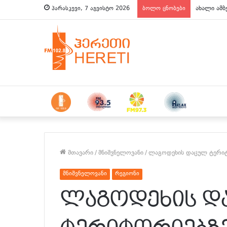
ახალი ამბ
პარასკევი, 7 აგვისტო 2026
ბოლო ცნობები
მთავარი
/
მნიშვნელოვანი
/
ლაგოდეხის დაცულ ტერიტო
მნიშვნელოვანი
რეგიონი
ლაგოდეხის დ