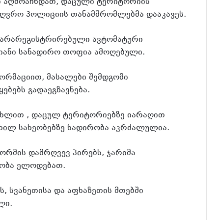
ი აღმოაჩნდათ, დაცული ტერიტორიის
აზღვრო პოლიციის თანამშრომლებმა დააკავეს.
 არარეგისტრირებული ავტომატური
ანი სანადირო თოფია ამოღებული.
ორმაციით, მასალები შემდგომი
ებებს გადაეგზავნება.
უხლით , დაცულ ტერიტორიებზე იარაღით
ანილ სახეობებზე ნადირობა აკრძალულია.
ნორმის დამრღვევ პირებს, ჯარიმა
რობა ელოდებათ.
, სვანეთისა და აფხაზეთის მთებში
ლი.