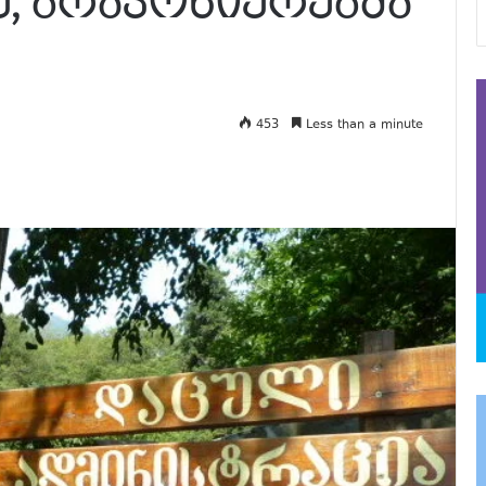
, ბრაკონიერებმა
453
Less than a minute