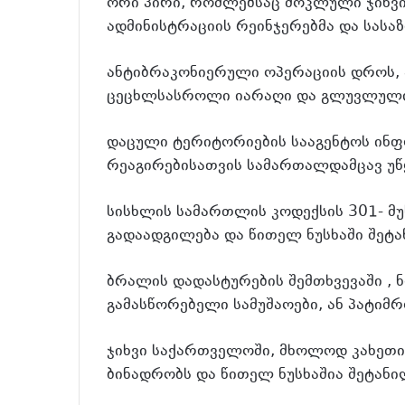
ორი პირი, რომლებსაც მოკლული ჯიხვ
ადმინისტრაციის რეინჯერებმა და სას
ანტიბრაკონიერული ოპერაციის დროს,
ცეცხლსასროლი იარაღი და გლუვლული
დაცული ტერიტორიების სააგენტოს ინფ
რეაგირებისათვის სამართალდამცავ უწყ
სისხლის სამართლის კოდექსის 301- მ
გადაადგილება და წითელ ნუსხაში შეტ
ბრალის დადასტურების შემთხვევაში , 
გამასწორებელი სამუშაოები, ან პატიმ
ჯიხვი საქართველოში, მხოლოდ კახეთის
ბინადრობს და წითელ ნუსხაშია შეტანი