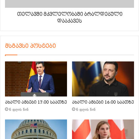
თელავში მკვლელობაში ბრალდებული
დააკავეს
მსგავსი პოსტები
ახალი ამბები 17:00 საათზე
ახალი ამბები 16:00 საათზე
6 დღის წინ
6 დღის წინ