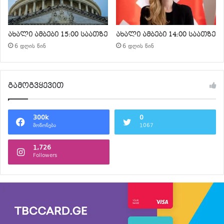
ახალი ამბები 15:00 საათზე
ახალი ამბები 14:00 საათზე
6 დღის წინ
6 დღის წინ
გამოგვყევით
300k
0
მოწონება
1067
1,726
Followers