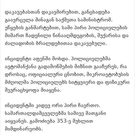
დაკავებასთან დაკავშირებით, განცხადება
გაავრცელა შინაგან საქმეთა სამინისტრომ.
უწყების განმარტებით, სამი პირი პოლიციელების
მიმართ ჩადენილი წინააღმდეგობის, მუქარისა და
ძალადობის ბრალდებითაა დაკავებული.
ინციდენტი აფენში მოხდა. პოლიციელებმა
ავტომანქანა გადამოწმების მიზნით გააჩერეს, რა
დროსაც, ოფიციალური ცნობით, მიკროავტობუსის
მძღოლმა პოლიციელებს სიტყვიერი და ფიზიკური
შეურაცხყოფა მიაყენა.
ინციდენტში კიდევ ორი პირი ჩაერთო.
სამართალდამცველებმა სამივე მათგანი
აიყვანეს. გამოძიება 353-ე მუხლით
მიმდინარეობს.