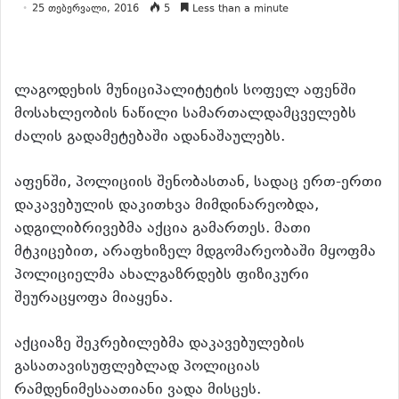
25 თებერვალი, 2016
5
Less than a minute
ლაგოდეხის მუნიციპალიტეტის სოფელ აფენში
მოსახლეობის ნაწილი სამართალდამცველებს
ძალის გადამეტებაში ადანაშაულებს.
აფენში, პოლიციის შენობასთან, სადაც ერთ-ერთი
დაკავებულის დაკითხვა მიმდინარეობდა,
ადგილიბრივებმა აქცია გამართეს. მათი
მტკიცებით, არაფხიზელ მდგომარეობაში მყოფმა
პოლიციელმა ახალგაზრდებს ფიზიკური
შეურაცყოფა მიაყენა.
აქციაზე შეკრებილებმა დაკავებულების
გასათავისუფლებლად პოლიციას
რამდენიმესაათიანი ვადა მისცეს.