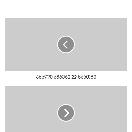
ახალი ამბები 22 საათზე