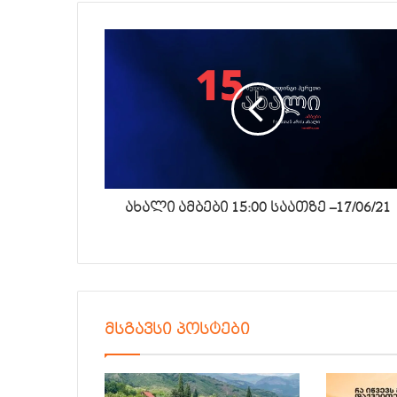
ახალი ამბები 15:00 საათზე –17/06/21
მსგავსი პოსტები