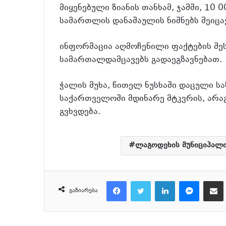
მიყენებული ზიანის თანხამ, ჯამში, 10 
სამართლის დანაშაულის ნიშნებს შეიცავ
ინფორმაცია აღმოჩენილი ფაქტების შეს
სამართალდამცავებს გადაეგზავნებათ.
ჭალის მუხა, წითელ ნუსხაში დაცული სა
საქართველოში მდინარე მტკვრის, არაგ
გვხვდება.
ლაგოდეხის მუნიციპალ
Facebook
Twitter
LinkedIn
Messenger
მეილზე გაზიარ
გაზიარება