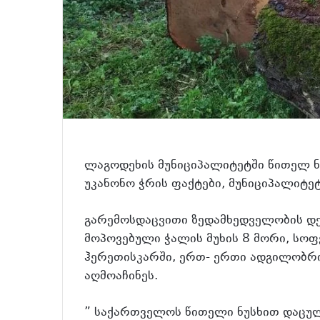
ლაგოდეხის მუნიციპალიტეტში წითელ ნუ
უკანონო ჭრის ფაქტები, მუნიციპალიტ
გარემოსდაცვითი ზედამხედველობის დე
მოპოვებული ჭალის მუხის 8 მორი, სო
ჰერეთისკარში, ერთ- ერთი ადგილობრი
აღმოაჩინეს.
” საქართველოს წითელი ნუსხით დაცულ