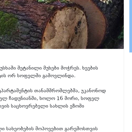
სხაში შეტანილი მუხები მოჭრეს. ხეების
ეტის ორ სოფელში გამოვლინდა.
პარტამენტის თანამშრომლებმა, უკანონოდ
ფელ ჩადუნიანში, ხოლო 16 მორი, სოფელ
ვის საცხოვრებელი სახლის ეზოში
ი სახეობების მოპოვებით გარემოსთვის