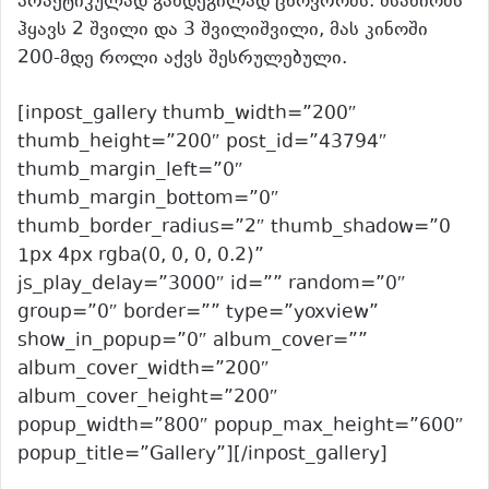
პრაქტიკულად განდეგილად ცხოვრობს. მსახიობს
ჰყავს 2 შვილი და 3 შვილიშვილი, მას კინოში
200-მდე როლი აქვს შესრულებული.
[inpost_gallery thumb_width=”200″
thumb_height=”200″ post_id=”43794″
thumb_margin_left=”0″
thumb_margin_bottom=”0″
thumb_border_radius=”2″ thumb_shadow=”0
1px 4px rgba(0, 0, 0, 0.2)”
js_play_delay=”3000″ id=”” random=”0″
group=”0″ border=”” type=”yoxview”
show_in_popup=”0″ album_cover=””
album_cover_width=”200″
album_cover_height=”200″
popup_width=”800″ popup_max_height=”600″
popup_title=”Gallery”][/inpost_gallery]