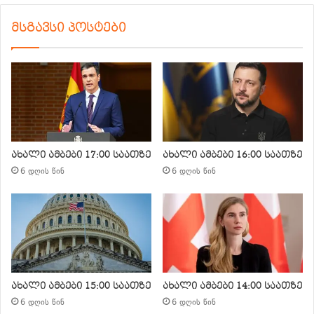
მსგავსი პოსტები
ახალი ამბები 17:00 საათზე
ახალი ამბები 16:00 საათზე
6 დღის წინ
6 დღის წინ
ახალი ამბები 15:00 საათზე
ახალი ამბები 14:00 საათზე
6 დღის წინ
6 დღის წინ