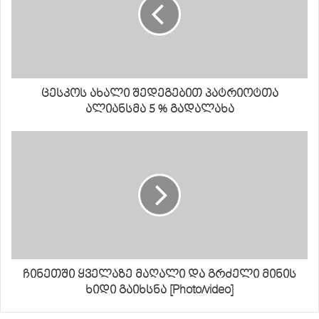
ცესკოს ახალი შედეგებით პატრიოტთა
ალიანსმა 5 % გადალახა
ჩინეთში ყველაზე მაღალი და გრძელი მინის
ხიდი გაიხსნა [Photo/video]