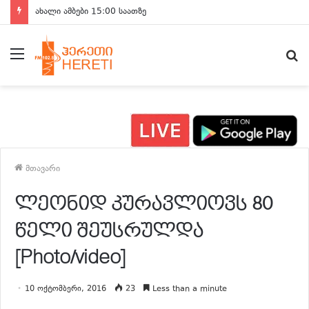
ახალი ამბები 15:00 საათზე
მენიუ
ძ
მთავარი
ლეონიდ კურავლიოვს 80
წელი შეუსრულდა
[Photo/video]
10 ოქტომბერი, 2016
23
Less than a minute