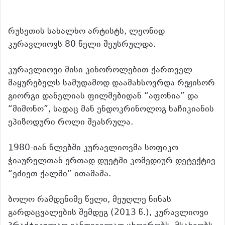
რუსეთის სახალხო არტისტს, ლეონიდ
კურავლიოვს 80 წელი შეუსრულდა.
კურავლიოვი მისი კინოროლებით ქართველ
მაყურებელს სამუდამოდ დაამახსოვრდა რეჟისორ
გიორგი დანელიას ფილმებიდან “აფონია” და
“მიმონო”, სადაც მან ენდოკრინოლოგ ხაჩიკიანის
ეპიზოდური როლი შეასრულა.
1980-იან წლებში კურავლიოვმა სოფიკო
ჭიაურელთან ერთად დუეტში კომედიურ დეტექტივ
“ეძიეთ ქალში” ითამაშა.
ბოლო რამდენიმე წელი, მეუღლე ნინას
გარდაცვალების შემდეგ (2013 წ.), კურავლიოვი