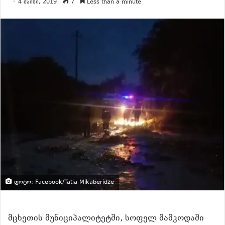
4 მაისი, 2019
7
Less than a minute
ფოტო: Facebook/Tatia Mikaberidze
მცხეთის მუნიციპალიტეტში, სოფელ მამკოდაში