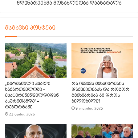
მდინარეებმა მოსახლეობა დააზარალა
მსგავსი პოსტები
„გერმანული კვალი
რა იწვევს მეხსიერების
საქართველოში –
დაქვეითებას და როგორ
ეკატერინენფელდიდან
გვეხმარება ამ დროს
ასურეთამდე“ –
ბილობილი?
რეპორტაჟი
9 ივლისი, 2025
21 მაისი, 2026