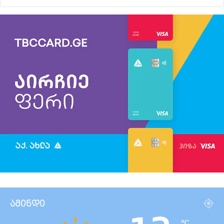
ამინდი