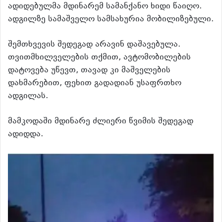
ადიდებულმა მდინარემ სამანქანო ხიდი წაიღო.
ადგილზე სამაშველო სამსახურია მობილიზებული.
შემთხვევის შედეგად არავინ დაშავებულა.
თვითმხილველების თქმით, ავტომობილების
დატოვება უწევთ, თავად კი მაშველების
დახმარებით, ფეხით გადადიან უსაფრთხო
ადგილას.
მამკოდაში მდინარე ძლიერი წვიმის შედეგად
ადიდდა.