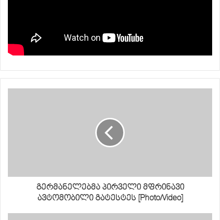
გერმანელებმა პირველი მფრინავი
ავტომობილი გატესტეს [Photo/Video]