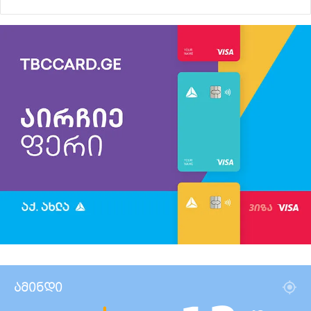
ამინდი