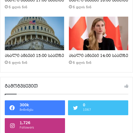
ახალი ამბები 17:00 საათზე
ახალი ამბები 16:00 საათზე
6 დღის წინ
6 დღის წინ
ახალი ამბები 15:00 საათზე
ახალი ამბები 14:00 საათზე
6 დღის წინ
6 დღის წინ
გამოგვყევით
300k
0
მოწონება
1067
1,726
Followers