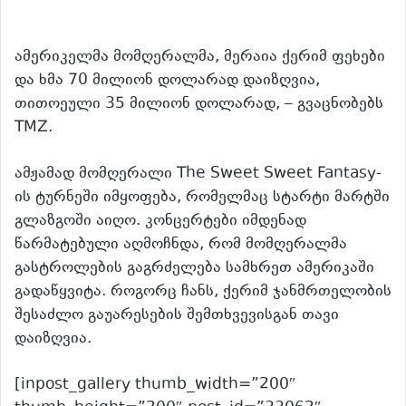
ამერიკელმა მომღერალმა, მერაია ქერიმ ფეხები
და ხმა 70 მილიონ დოლარად დაიზღვია,
თითოეული 35 მილიონ დოლარად, – გვაცნობებს
TMZ.
ამჟამად მომღერალი The Sweet Sweet Fantasy-
ის ტურნეში იმყოფება, რომელმაც სტარტი მარტში
გლაზგოში აიღო. კონცერტები იმდენად
წარმატებული აღმოჩნდა, რომ მომღერალმა
გასტროლების გაგრძელება სამხრეთ ამერიკაში
გადაწყვიტა. როგორც ჩანს, ქერიმ ჯანმრთელობის
შესაძლო გაუარესების შემთხვევისგან თავი
დაიზღვია.
[inpost_gallery thumb_width=”200″