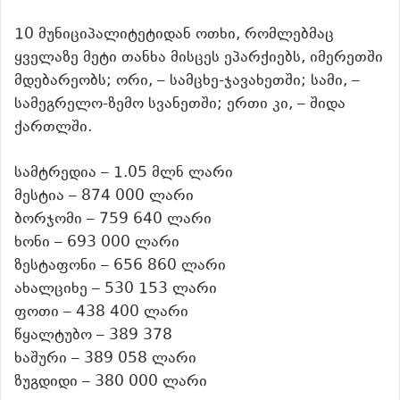
10 მუნიციპალიტეტიდან ოთხი, რომლებმაც
ყველაზე მეტი თანხა მისცეს ეპარქიებს, იმერეთში
მდებარეობს; ორი, – სამცხე-ჯავახეთში; სამი, –
სამეგრელო-ზემო სვანეთში; ერთი კი, – შიდა
ქართლში.
სამტრედია – 1.05 მლნ ლარი
მესტია – 874 000 ლარი
ბორჯომი – 759 640 ლარი
ხონი – 693 000 ლარი
ზესტაფონი – 656 860 ლარი
ახალციხე – 530 153 ლარი
ფოთი – 438 400 ლარი
წყალტუბო – 389 378
ხაშური – 389 058 ლარი
ზუგდიდი – 380 000 ლარი