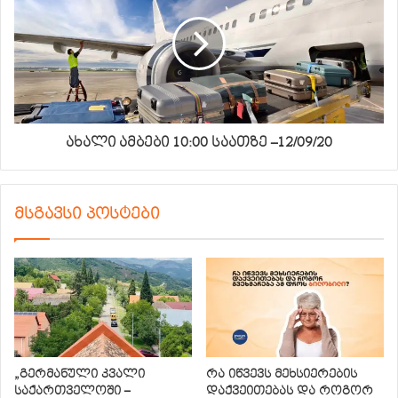
ახალი ამბები 10:00 საათზე –12/09/20
მსგავსი პოსტები
„გერმანული კვალი
რა იწვევს მეხსიერების
საქართველოში –
დაქვეითებას და როგორ