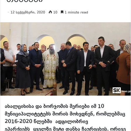
12 სექტემბერი, 2020
10
1 minute read
ახალციხისა და ბორჯომის მერიები იმ 10
მუნიციპალიტეტებს შორის მოხვდნენ, რომლებმაც
2016-2020 წლებში
ადგილობრივ
ეპარქიებს
ყველზე მეტი თანხა ჩაურიცხეს. ორივე