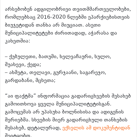
არსებობენ ადგილობრივი თვითმმართველობები,
რომლებსაც 2016-2020 წლებში ეპარქიებისთვის
ბიუჯეტიდან თანხა არ მიუციათ. ასეთი
მუნიციპალიტეტები ძირითადად, აჭარასა და
კახეთშია:
– ქუბულეთი, ბათუმი, ხელვაჩაური, ხულო,
შუახევი, ქედა;
– ახმეტა, თელავი, გურჯაანი, საგარეჯო,
გარდაბანი, მცხეთა;
“აი ფაქტმა” ინფორმაცია გადარიცხვების შესახებ
გამოითხოვა ყველა მუნიციპალიტეტისგან.
გამოცემას არ უპასუხა ბოლნისისა და ადიგენის
მერიებმა. სხვების მიერ გადარიცხული თანხების
შესახებ, დეტალურად,
ექსელის ამ დოკუმენტიდან
შეიტყობთ.