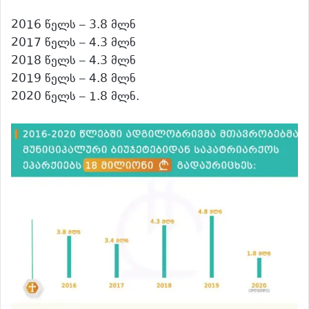
2016 წელს – 3.8 მლნ
2017 წელს – 4.3 მლნ
2018 წელს – 4.3 მლნ
2019 წელს – 4.8 მლნ
2020 წელს – 1.8 მლნ.