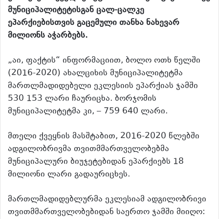
მუნიციპალიტეტისგან ცალ-ცალკე
ეპარქიებისთვის გაცემული თანხა ნახევარ
მილიონს აჭარბებს.
„აი, ფაქტის“ ინფორმაციით, ბოლო ოთხ წელში
(2016-2020) ახალციხის მუნიციპალიტეტმა
მართლმადიდებელი ეკლესიის ეპარქიას ჯამში
530 153 ლარი ჩაურიცხა. ბორჯომის
მუნიციპალიტეტმა კი, – 759 640 ლარი.
მთელი ქვეყნის მასშტაბით, 2016-2020 წლებში
ადგილობრივმა თვითმმართველობებმა
მუნიციპალური ბიუჯეტებიდან ეპარქიებს 18
მილიონი ლარი გადაურიცხეს.
მართლმადიდებლურმა ეკლესიამ ადგილობრივი
თვითმმართველობებიდან საერთო ჯამში მიიღო: