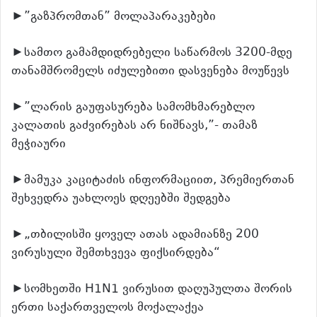
►”გაზპრომთან” მოლაპარაკებები
►სამთო გამამდიდრებელი საწარმოს 3200-მდე
თანამშრომელს იძულებითი დასვენება მოუწევს
►”ლარის გაუფასურება სამომხმარებლო
კალათის გაძვირებას არ ნიშნავს,”- თამაზ
მეჭიაური
►მამუკა კაციტაძის ინფორმაციით, პრემიერთან
შეხვედრა უახლოეს დღეებში შედგება
►„თბილისში ყოველ ათას ადამიანზე 200
ვირუსული შემთხვევა ფიქსირდება“
►სომხეთში H1N1 ვირუსით დაღუპულთა შორის
ერთი საქართველოს მოქალაქეა