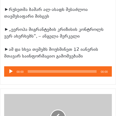
►რუსეთმა ბაშარ ალ-ასადს შესაძლოა
თავშესაფარი მისცეს
►„ევროპა მიგრანტების კრიზისის კონტროლს
ვერ ახერხებს“, – ანგელა მერკელი
►ამ და სხვა თემებს მოუსმინეთ 12 იანვრის
მთავარ საინფორმაციო გამოშვებაში
აუდიო
00:00
00:00
დამკვრელი