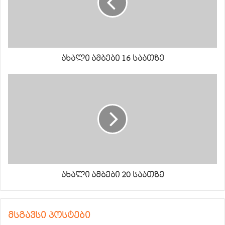
ახალი ამბები 16 საათზე
ახალი ამბები 20 საათზე
მსგავსი პოსტები