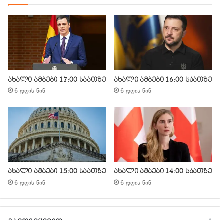
ახალი ამბები 17:00 საათზე
ახალი ამბები 16:00 საათზე
6 დღის წინ
6 დღის წინ
ახალი ამბები 15:00 საათზე
ახალი ამბები 14:00 საათზე
6 დღის წინ
6 დღის წინ