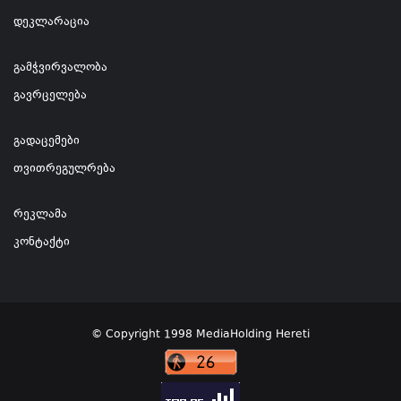
დეკლარაცია
გამჭვირვალობა
გავრცელება
გადაცემები
თვითრეგულრება
რეკლამა
კონტაქტი
© Copyright 1998 MediaHolding Hereti