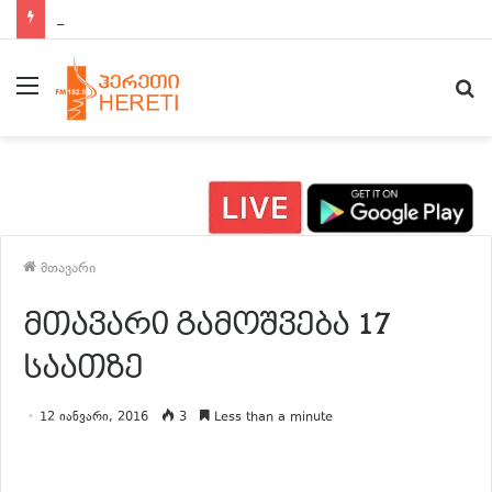
ახალი ამბები 15:00 საათზე
მენიუ
ძ
მთავარი
მთავარი გამოშვება 17
საათზე
12 იანვარი, 2016
3
Less than a minute