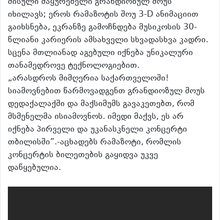
მისული მაყურებელი გრანდიოზულ შოუს
იხილავს; ეროს რამაზოტის შოუ 3-D ანიმაციით
გაიხსნება, ეკრანზე გამოჩნდება მუსიკოსის 30-
წლიანი კარიერის ამსახველი სხვადასხვა კადრი.
სცენა მთლიანად აგებული იქნება უნიკალური
თანამედროვე ტექნოლოგიებით.
„არასდროს მიმღერია საქართველოში!
სიამოვნებით წარმოვადგენთ გრანდიოზულ შოუს
დედაქალაქში და მაქსიმუმს გავაკეთებთ, რომ
მსმენელმა ისიამოვნოს. იმედი მაქვს, ეს არ
იქნება პირველი და უკანასკნელი კონცერტი
თბილისში”.-აცხადებს რამაზოტი, რომლის
კონცერტის ბილეთების გაყიდვა უკვე
დაწყებულია.