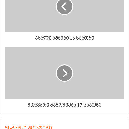
ახალი ამბები 16 საათზე
მთავარი გამოშვება 17 საათზე
მსგავსი პოსტები