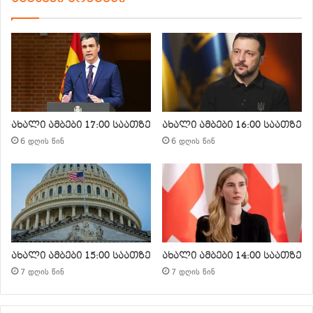
ახალი ამბები 17:00 საათზე
ახალი ამბები 16:00 საათზე
6 დღის წინ
6 დღის წინ
ახალი ამბები 15:00 საათზე
ახალი ამბები 14:00 საათზე
7 დღის წინ
7 დღის წინ