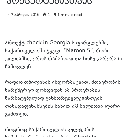
კონცერტებისთვის
7 აპრილი, 2016
1
1 minute read
პროექტ check in Georgia-ს ფარგლებში,
საქართველოში ჯგუფი “Maroon 5”, რობი
უილიამსი, ეროს რამაზოტი და ხოსე კარერასი
ჩამოვლენ.
რადიო თბილისის ინფორმაციით, მთავრობის
სარეზერვო ფონდიდან ამ პროგრამის
წარმატებულად განხორციელებისთვის
თანადაფინანსების სახით 28 მილიონი ლარი
გამოიყო.
როგროც საქართველოს კულტურის