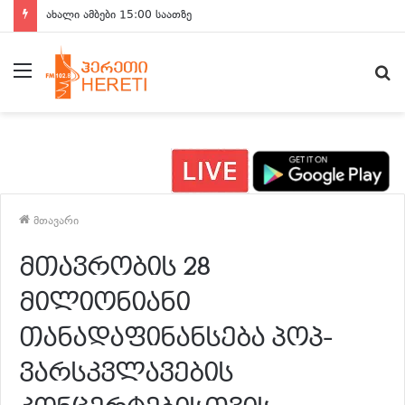
ახალი ამბები 15:00 საათზე
მენიუ
ძ
მთავარი
მთავრობის 28
მილიონიანი
თანადაფინანსება პოპ-
ვარსკვლავების