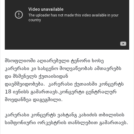
მსოფლიოში აღიარებული ტენორი ხოსე
კარერასი კი სასცენო მოღვაწეობას ამთავრებს
და მსმენელს ქუთაისიდან
დაემშვიდობება. კარერასი ქუთაისში კონცერტს
18 ივნისს გამართავს.კონცერტი ცენტრალურ
მოედანზეა დაგეგმილი.
კარერასი კონცერტს ვახტანგ კახიძის თბილისის
სიმფონიური ორკესტრის თანხლებით გამართავს.