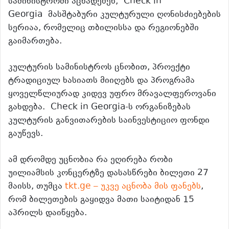
სამინისტროში აცხადებენ, Check in
Georgia მასშტაბური კულტურული ღონისძიებების
სერიაა, რომელიც თბილისსა და რეგიონებში
გაიმართება.
კულტურის სამინისტროს ცნობით, პროექტი
ტრადიციულ ხასიათს მიიღებს და პროგრამა
ყოველწლიურად კიდევ უფრო მრავალფეროვანი
გახდება. Check in Georgia-ს ორგანიზებას
კულტურის განვითარების საინვესტიციო ფონდი
გაუწევს.
ამ დრომდე უცნობია რა ეღირება რობი
უილიამსის კონცერტზე დასასწრები ბილეთი 27
მაისს, თუმცა
tkt.ge – უკვე აცნობა მის ფანებს
,
რომ ბილეთების გაყიდვა მათი საიტიდან 15
აპრილს დაიწყება.