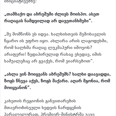
ინიციატივებზე:
„თამბაქო და აბრეშუმი ძლივს მოისპო. ასეთ
რაღაცას ნამდვილად არ დავეთანხმები“.
„მე მომწონს ეს იდეა. ხალხისთვის შემოსავლის
წყარო ის უფრო იყო. ახლარა არის ლაგოდეხში,
რომ ხალხმა რაღაც ლუკმაპური იშოვოს?
არაფერი! ზედაპირულად რასაც ვხედავ, იმის
საშუალებაც არ გვაქვს, რომ ვიარსებოთ“.
„ახლა ვინ მოიყვანს აბრეშუმს? ხალხი დაავადდა,
ზოგს წნევა აქვს, ზოგს შაქარი. აღარ მგონია, რომ
მოიყვანონ“.
კახეთის რეგიონის განვითარების
მთავრობისეული ხედვის წარდგენის
პარალელურად, პრემიერ-მინისტრმა უკვე