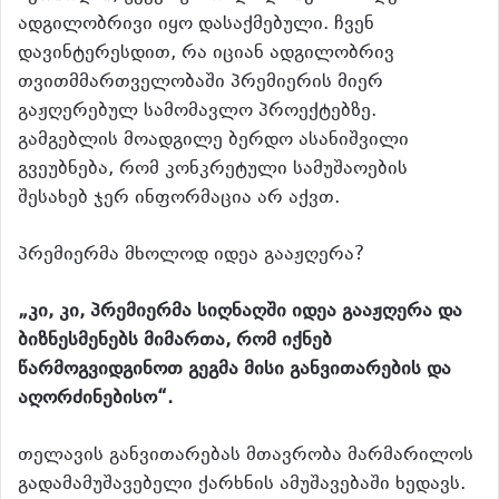
ადგილობრივი იყო დასაქმებული. ჩვენ
დავინტერესდით, რა იციან ადგილობრივ
თვითმმართველობაში პრემიერის მიერ
გაჟღერებულ სამომავლო პროექტებზე.
გამგებლის მოადგილე ბერდო ასანიშვილი
გვეუბნება, რომ კონკრეტული სამუშაოების
შესახებ ჯერ ინფორმაცია არ აქვთ.
პრემიერმა მხოლოდ იდეა გააჟღერა?
„კი, კი, პრემიერმა სიღნაღში იდეა გააჟღერა და
ბიზნესმენებს მიმართა, რომ იქნებ
წარმოგვიდგინოთ გეგმა მისი განვითარების და
აღორძინებისო“.
თელავის განვითარებას მთავრობა მარმარილოს
გადამამუშავებელი ქარხნის ამუშავებაში ხედავს.