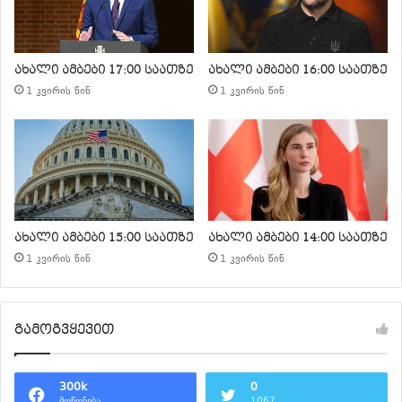
ახალი ამბები 17:00 საათზე
ახალი ამბები 16:00 საათზე
1 კვირის წინ
1 კვირის წინ
ახალი ამბები 15:00 საათზე
ახალი ამბები 14:00 საათზე
1 კვირის წინ
1 კვირის წინ
გამოგვყევით
300k
0
მოწონება
1067