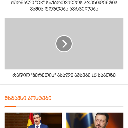
ჟურნალი "OK" საქართველოს პრეზიდენტის
ვაჟის ფოტოებს ავრცელებს
რადიო “ჰერეთის” ახალი ამბები 15 საათზე
მსგავსი პოსტები