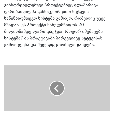
განხორციელებულ პროექტებზეც ილაპარაკა.
ღარიბაშვილმა განსაკუთრებით სეტყვის
საწინააღმდეგო სისტემა გამოყო, რომელიც უკვე
მზადაა. ეს პროექტი სახელმწიფოს 20
მილიონამდე ლარი დაუჯდა. როგორ იმუშავებს
სისტემა? ის პრაქტიკაში პირველივე სეტყვისას
გამოიცდება და შედეგიც ცნობილი გახდება.