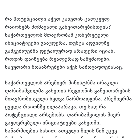
რა პოტენციალი აქვთ კახეთის ცალკეულ
რაიონებს მომავალი განვითარებისთვის?
საქართველოს მთავრობამ კონკრეტული
ინიციატივები გააჟღერა, თუმცა ადგილზე
გამგებლებმა დეტალურად არაფერი იციან,
როდის დაიწყება რეალურად სამუშაოები.
საკუთარი მოსაზრებები აქვს საზოგადოებასაც.
საქართველოს პრემიერ-მინისტრმა ირაკლი
ღარიბაშვილმა კახეთის რეგიონის განვითარების
მთავრობისეული ხედვა წარმოადგინა. პრემიერმა
ყველა რაიონზე ილაპარაკა, თუ სად რა
პოტენციალი არსებობს. ღარიბაშვილის მიერ
გაჟღერებული ინიციატივები კახეთში,
საწარმოების სახით, ათეული წლის წინ უკვე