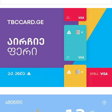
ამინდი