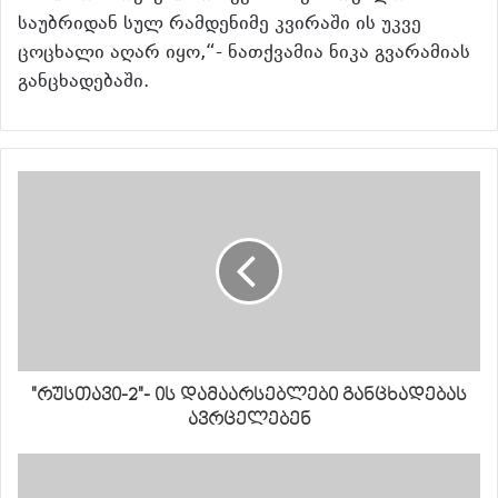
საუბრიდან სულ რამდენიმე კვირაში ის უკვე
ცოცხალი აღარ იყო,“- ნათქვამია ნიკა გვარამიას
განცხადებაში.
"რუსთავი-2"- ის დამაარსებლები განცხადებას
ავრცელებენ