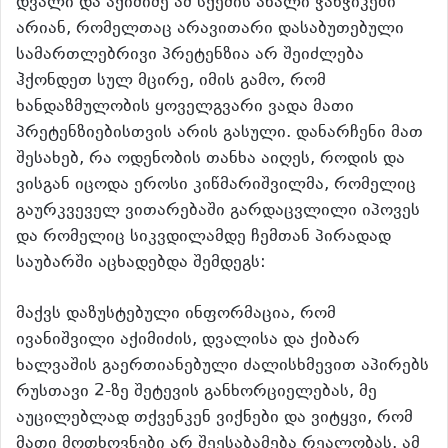
დვალი და აქიმიძე ამ სქემის ახალი ჭანჭიკები
არიან, რომელთაც არავითარი დასაბუთებული
სამართლებრივი პრეტენზია არ შეიძლება
ჰქონდეთ სულ მცირე, იმის გამო, რომ
ხანდაზმულობის ყოველგვარი ვადა მათი
პრეტენზიებისთვის არის გასული. დანარჩენი მათ
შესახებ, რა ოდენობის თანხა აიღეს, როდის და
ვისგან იცოდა ეროსი კიწმარიშვილმა, რომელიც
გაურკვეველ ვითარებაში გარდაცვლილი იპოვეს
და რომელიც სიკვდილამდე ჩემთან პირადად
საუბარში აცხადებდა შემდეგს:
მაქვს დაზუსტებული ინფორმაცია, რომ
ივანიშვილი აქიმიძის, დვალისა და ქიბარ
ხალვაშის გაერთიანებული ძალისხმევით აპირებს
რუსთავი 2-ზე შეტევის განხორციელებას, მე
აუცილებლად თქვენკენ ვიქნები და ვიტყვი, რომ
მათი მოთხოვნები არ შეესაბამება რეალობას. ამ