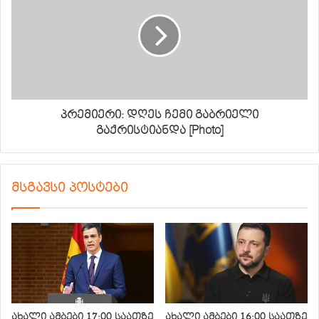
პრემიერი: დღეს ჩემი გაბრიელი
გაქრისტიანდა [Photo]
მსგავსი პოსტები
ახალი ამბები 17:00 საათზე
ახალი ამბები 16:00 საათზე