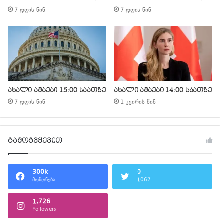
7 დღის წინ
7 დღის წინ
ახალი ამბები 15:00 საათზე
ახალი ამბები 14:00 საათზე
7 დღის წინ
1 კვირის წინ
გამოგვყევით
300k
0
მოწონება
1067
1,726
Followers