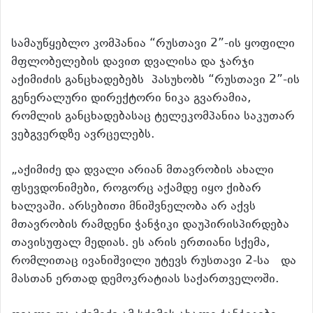
სამაუწყებლო კომპანია “რუსთავი 2”-ის ყოფილი
მფლობელების დავით დვალისა და ჯარჯი
აქიმიძის განცხადებებს პასუხობს “რუსთავი 2”-ის
გენერალური დირექტორი
ნიკა გვარამია,
რომლის განცხადებასაც ტელეკომპანია საკუთარ
ვებგვერდზე ავრცელებს.
„აქიმიძე და დვალი არიან მთავრობის ახალი
ფსევდონიმები, როგორც აქამდე იყო ქიბარ
ხალვაში. არსებითი მნიშვნელობა არ აქვს
მთავრობის რამდენი ჭანჭიკი დაუპირისპირდება
თავისუფალ მედიას. ეს არის ერთიანი სქემა,
რომლითაც ივანიშვილი უტევს რუსთავი 2-სა და
მასთან ერთად დემოკრატიას საქართველოში.