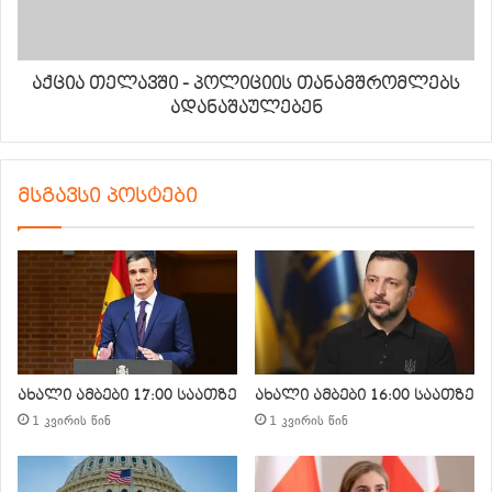
აქცია თელავში - პოლიციის თანამშრომლებს
ადანაშაულებენ
მსგავსი პოსტები
ახალი ამბები 17:00 საათზე
ახალი ამბები 16:00 საათზე
1 კვირის წინ
1 კვირის წინ