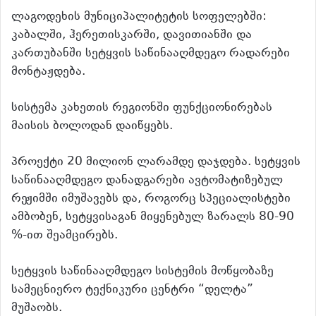
ლაგოდეხის მუნიციპალიტეტის სოფელებში:
კაბალში, ჰერეთისკარში, დავითიანში და
კართუბანში სეტყვის საწინააღმდეგო რადარები
მონტაჟდება.
სისტემა კახეთის რეგიონში ფუნქციონირებას
მაისის ბოლოდან დაიწყებს.
პროექტი 20 მილიონ ლარამდე დაჯდება. სეტყვის
საწინააღმდეგო დანადგარები ავტომატიზებულ
რეჟიმში იმუშავებს და, როგორც სპეციალისტები
ამბობენ, სეტყვისაგან მიყენებულ ზარალს 80-90
%-ით შეამცირებს.
სეტყვის საწინააღმდეგო სისტემის მოწყობაზე
სამეცნიერო ტექნიკური ცენტრი “დელტა”
მუშაობს.