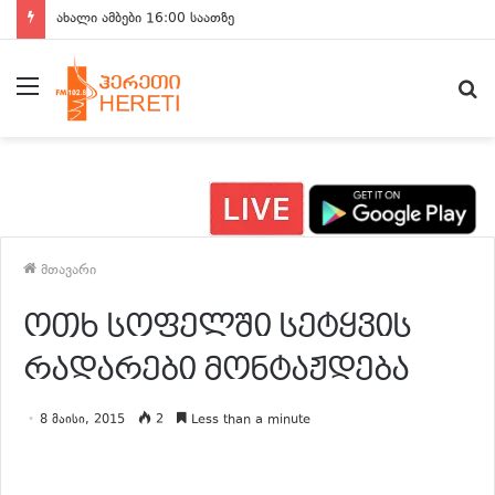
ახალი ამბები 16:00 საათზე
მენიუ
ძ
მთავარი
ოთხ სოფელში სეტყვის
რადარები მონტაჟდება
8 მაისი, 2015
2
Less than a minute