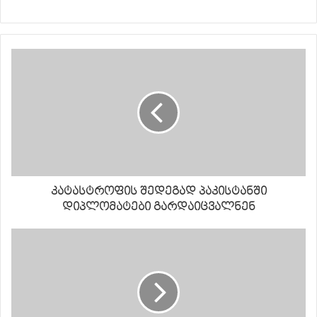
კატასტროფის შედეგად პაკისტანში
დიპლომატები გარდაიცვალნენ