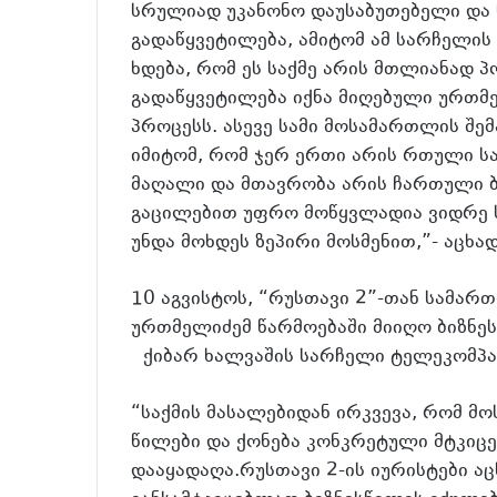
სრულიად უკანონო დაუსაბუთებელი და 
გადაწყვეტილება, ამიტომ ამ სარჩელი
ხდება, რომ ეს საქმე არის მთლიანად
გადაწყვეტილება იქნა მიღებული ურთმე
პროცესს. ასევე სამი მოსამართლის შე
იმიტომ, რომ ჯერ ერთი არის რთული სა
მაღალი და მთავრობა არის ჩართული 
გაცილებით უფრო მოწყვლადია ვიდრე სა
უნდა მოხდეს ზეპირი მოსმენით,”- აცხად
10 აგვისტოს, “რუსთავი 2”-თან სამარ
ურთმელიძემ წარმოებაში მიიღო ბიზნე
ქიბარ ხალვაშის სარჩელი ტელეკომპან
“საქმის მასალებიდან ირკვევა, რომ
წილები და ქონება კონკრეტული მტკიცე
დააყადაღა.რუსთავი 2-ის იურისტები ა