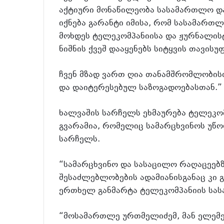
აქტიური მონაწილეობა სასამართლო დავ
იქნება გარანტი იმისა, რომ სასამარ
მოხდეს ტელეკომპანიისა და ჟურნალისტ
ნიშნის ქვეშ დააყენებს სიტყვის თავისუ
ჩვენ მზად ვართ ღია თანამშრომლობის
და დაიტერესებულ საზოგადოებასთან.” 
ხალვაშის სარჩელს ეხმაურება ტელეკო
გვარამია, რომელიც სამარცხვინოს უწ
სარჩელს.
“სამარცხვინო და სასაცილო რაღაცეებზ
შესაძლებლობების ადამიანისგანაც კი გ
ერთხელ განმარტა ტელეკომპანიის სა
“მოსამართლე ურთმელიძემ, მან ელემე