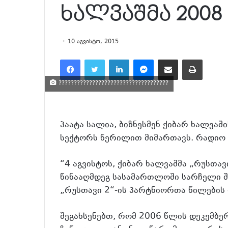
ხალვაშმა 2008
10 აგვისტო, 2015
Facebook
Twitter
LinkedIn
Messenger
მეილზე გაზიარება
ამობეჭვდა
????????????????????????????????????
პაატა სალია, ბიზნესმენ ქიბარ ხალვაშ
სექტორს წერილით მიმართავს. რადიო 
“4 აგვისტოს, ქიბარ ხალვაშმა „რუსთავ
წინააღმდეგ სასამართლოში სარჩელი შ
„რუსთავი 2“-ის პარტნიორთა წილების 
შეგახსენებთ, რომ 2006 წლის დეკემბე