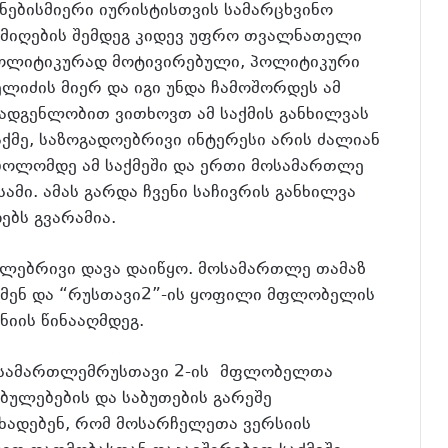
ნებისმიერი იურისტისთვის სამარცხვინო
ს მიღების შემდეგ კიდევ უფრო თვალნათელი
 პოლიტიკურად მოტივირებული, პოლიტიკური
ლიძის მიერ და იგი უნდა ჩამოშორდეს ამ
მადგენლობით ვითხოვთ ამ საქმის განხილვას
ქმე, საზოგადოებრივი ინტერესი არის ძალიან
ბოლომდე ამ საქმეში და ერთი მოსამართლე
მი. ამას გარდა ჩვენი საჩივრის განხილვა
ებს გვარამია.
თლებრივი დავა დაიწყო. მოსამართლე თამაზ
სმენ და “რუსთავი2”-ის ყოფილი მფლობელის
იის წინააღმდეგ.
 მოსამართლემრუსთავი 2-ის მფლობელთა
ბულებების და საბუთების გარეშე
ცხადებენ, რომ მოსარჩელეთა ვერსიის