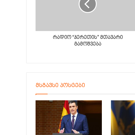
რადიო “ჰერეთის” მთავარი
გამოშვება
მსგავსი პოსტები