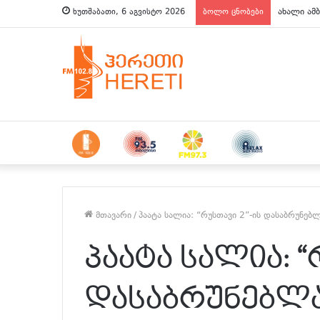
ახალი ამბ
ხუთშაბათი, 6 აგვისტო 2026
ბოლო ცნობები
მთავარი
/
პაატა სალია: “რუსთავი 2”-ის დასაბრუნე
პაატა სალია: “
დასაბრუნებლ