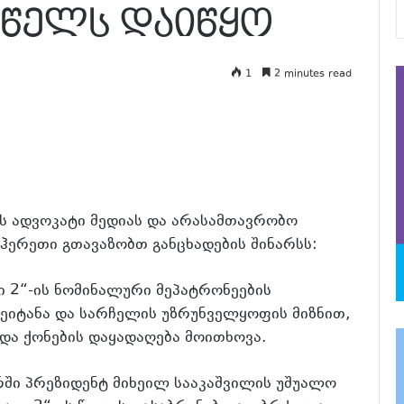
 წელს დაიწყო
1
2 minutes read
ის ადვოკატი მედიას და არასამთავრობო
ჰერეთი გთავაზობთ განცხადების შინარსს:
ი 2“-ის ნომინალური მეპატრონეების
ეიტანა და სარჩელის უზრუნველყოფის მიზნით,
და ქონების დაყადაღება მოითხოვა.
რში პრეზიდენტ მიხეილ სააკაშვილის უშუალო