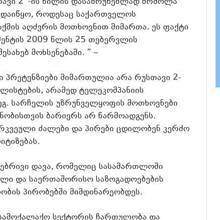
ავი 2“-ის წილის დასაბრუნებლად ბრძოლა
ს დაიწყო, როდესაც საქართველოს
ქმის აღძვრის მოთხოვნით მიმართა. ეს ფაქტი
ენტის 2009 წლის 25 თებერვლის
სახებ მოხსენებაში. ” –
ი პრეტენზიები მიმართულია არა რუსთავი 2-
ალისტების, არამედ ტელეკომპანიის
ეგ. სარჩელის უზრუნველყოფის მოთხოვნები
ნობისთვის ბარიერს არ წარმოადგენს.
გარკვეული ძალები და პირები ცდილობენ კერძო
იტიზებას.
ლებრივი დავა, რომელიც სასამართლოში
ული და საერთაშორისო საზოგადოებების
ობის პირობებში მიმდინარეობდეს.
ა სამოქალაქო სექტორის ჩართულობა და