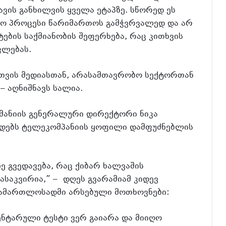
ის განხილვის ყველა ეტაპზე. სწორედ ეს
თლო პროცესი წარიმართოს გამჭვრვალედ და არ
ების საქმიანობის შეფერხება, რაც კითხვის
ფლებას.
თვის მედიასთან, არასამთავრობო სექტორთან
– აღნიშნავს სალია.
მანიის გენერალური დირექტორი ნიკა
ოდებს ტელეკომპანიის ყოფილი დამფუძნებლის
ე გვედავება, რაც ქიბარ ხალვაშის
ასაკვირია,” – დღეს გვარამიამ კიდევ
სამართლოსადმი არსებული მოთხოვნები:
ნტარული ტესტი ვერ გაიარა და მიიღო