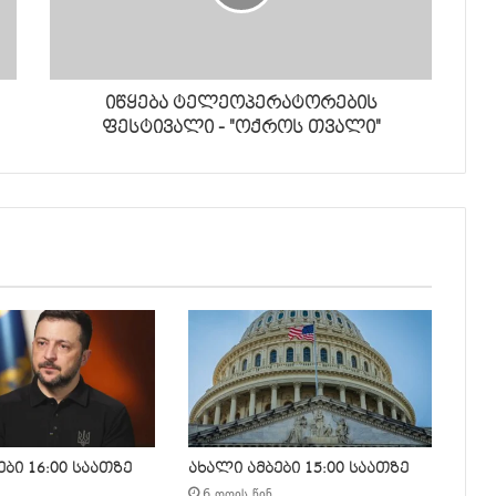
იწყება ტელეოპერატორების
ფესტივალი - "ოქროს თვალი"
ბი 16:00 საათზე
ახალი ამბები 15:00 საათზე
6 დღის წინ