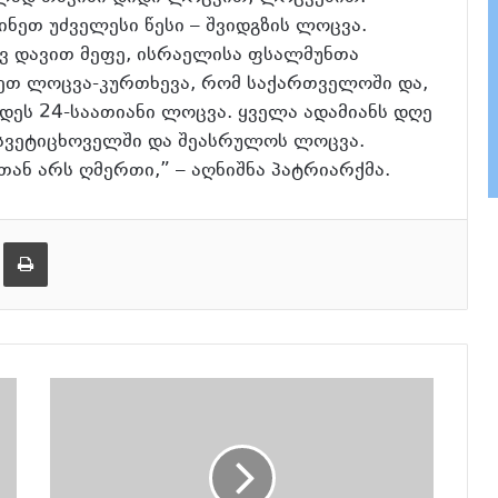
ინეთ უძველესი წესი – შვიდგზის ლოცვა.
ვ დავით მეფე, ისრაელისა ფსალმუნთა
ცეთ ლოცვა-კურთხევა, რომ საქართველოში და,
დეს 24-საათიანი ლოცვა. ყველა ადამიანს დღე
ს სვეტიცხოველში და შეასრულოს ლოცვა.
თან არს ღმერთი,” – აღნიშნა პატრიარქმა.
ება
ამობეჭვდა