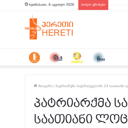
ახალი ამბ
ხუთშაბათი, 6 აგვისტო 2026
ბოლო ცნობები
მთავარი
/
პატრიარქმა საქართველოში 24 საათიანი 
პატრიარქმა ს
საათიანი ლოც