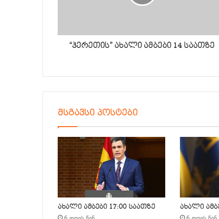
“ჰერეთის” ახალი ამბები 14 საათზე
მსგავსი პოსტები
ახალი ამბები 17:00 საათზე
ახალი ამბე
6 დღის წინ
6 დღის წინ