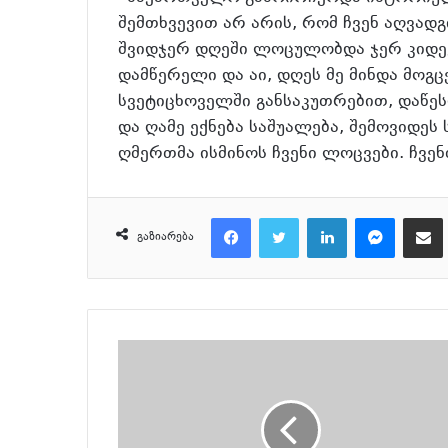
შემთხვევით არ არის, რომ ჩვენ აღვადგ
შვიდჯერ დღეში ლოცულობდა ჯერ კიდე
დამწერელი და აი, დღეს მე მინდა მოგ
სვეტიცხოველში განსაკუთრებით, დაწეს
და ღამე ექნება საშუალება, შემოვიდე
ღმერთმა ისმინოს ჩვენი ლოცვები. ჩვენ
Facebook
Twitter
LinkedIn
Messenger
მეილზე გაზიარ
გაზიარება