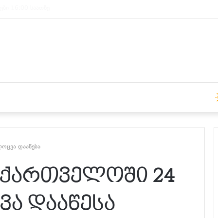
ები 15:00 საათზე
ლოცვა დააწესა
აქართველოში 24
ვა დააწესა