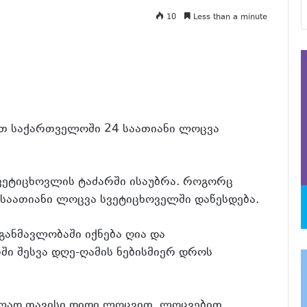
10
Less than a minute
თ საქართველოში 24 საათიანი ლოცვა
 სვეტიცხოვლის ტაძარში ისაუბრა. როგორც
 საათიანი ლოცვა სვეტიცხოველში დაწესდება.
განმავლობაში იქნება ღია და
ი შესვა დღე-ღამის ნებისმიერ დროს
ად თავისი დიდი ლოცვით, ლოცვებით.