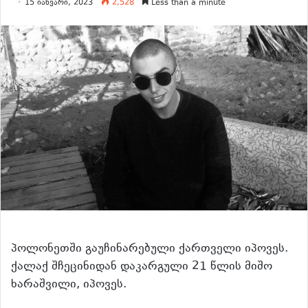
15 იანვარი, 2023
2,528
Less than a minute
პოლონეთში გაუჩინარებული ქართველი იპოვეს.
ქალაქ შჩეცინიდან დაკარგული 21 წლის მიშო
ხარაშვილი, იპოვეს.