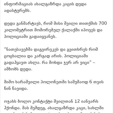
ინფორმაციას ახალგაზრდა კაცის დედა
ადასტურებს.
დედა განმარტავს, რომ მისი შვილი თითქმის 700
კილომეტრით მოშორებულ ქალაქში იპოვეს და
პოლიციაში გადაიყვანეს.
“ნათესავებმა დაგვირეკეს და გვითხრეს რომ
ცოცხალია და კარგად არის. პოლიციაში
გადაჰყავთ ახლა. რა მოხდა ჯერ არ ვიცი” –
ამბობს დედა.
მიშო ხარაშვილი პოლონეთში სამუშაოდ 6 თვის
წინ წავიდა.
ოჯახს ბოლო კონტაქტი შვილთან 12 იანვარს
ჰქონდა. მას შემდეგ, ახალგაზრდა კაცი, სახლში