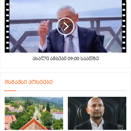
ახალი ამბები 09:00 საათზე
მსგავსი პოსტები