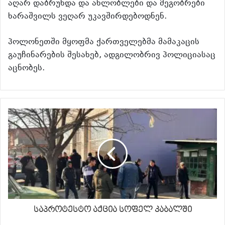
აღარ დაბრუნდა და ახლობლები და მეგობრები
ხარაშვილს ვეღარ უკავშირდებოდნენ.
პოლონეთში მყოფმა ქართველებმა მამაკაცის
გაუჩინარების შესახებ, ადგილობრივ პოლიციასაც
აცნობეს.
საპროტესტო აქცია სოფელ კაბალში