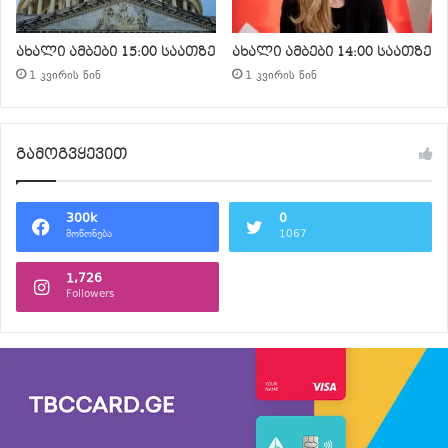
ახალი ამბები 15:00 საათზე
ახალი ამბები 14:00 საათზე
1 კვირის წინ
1 კვირის წინ
გამოგვყევით
300k
0
მოწონება
1067
1,726
Followers