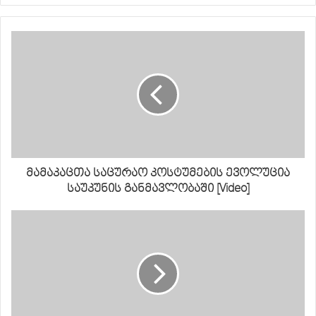
მამაკაცთა საცურაო კოსტუმების ევოლუცია
საუკუნის განმავლობაში [Video]