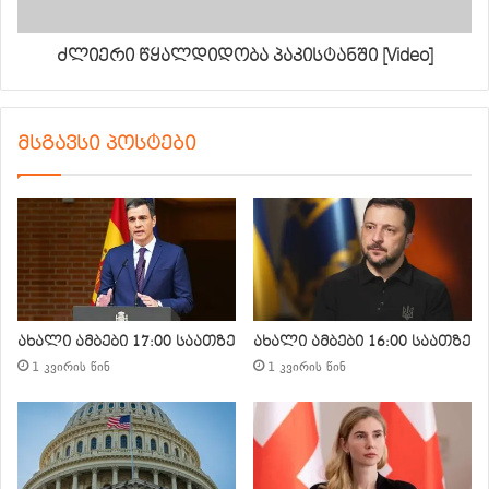
ძლიერი წყალდიდობა პაკისტანში [Video]
მსგავსი პოსტები
ახალი ამბები 17:00 საათზე
ახალი ამბები 16:00 საათზე
1 კვირის წინ
1 კვირის წინ