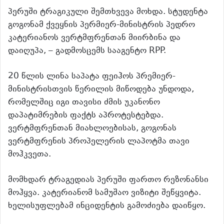
პერუში ტრაგიკული შემთხვევა მოხდა. სტუდენტა
გოგონამ ქვეყნის პერმიერ-მინისტრის პედრო
კატერიანოს ვერტმფრენთან მიირბინა და
დაიღუპა, – გადმოსცემს სააგენტო RPP.
20 წლის ლინა საპატა ფეიჰოს პრემიერ-
მინისტრისთვის წერილის მიწოდება უნდოდა,
რომელშიც იგი თავისი ძმის უკანონო
დაპატიმრების ფაქტს აპროტესტებდა.
ვერტმფრენთან მიახლოებისას, გოგონას
ვერტმფრენის პროპელერის ლაპოტმა თავი
მოჰკვეთა.
მომხდარ ტრაგედიას პერუში ფართო რეზონანსი
მოჰყვა. კატერიანომ სამუშაო ვიზიტი შეწყვიტა.
ხელისუფლებამ ინციდენტის გამოძიება დაიწყო.