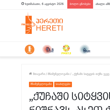
ახალი ამბ
ხუთშაბათი, 6 აგვისტო 2026
ბოლო ცნობები
მთავარი
/
მნიშვნელოვანი
/
,,ქუჩაში სიტყვის თქმა უკვ
მნიშვნელოვანი
სიახლეები
,,ქუჩაში სიტყვ