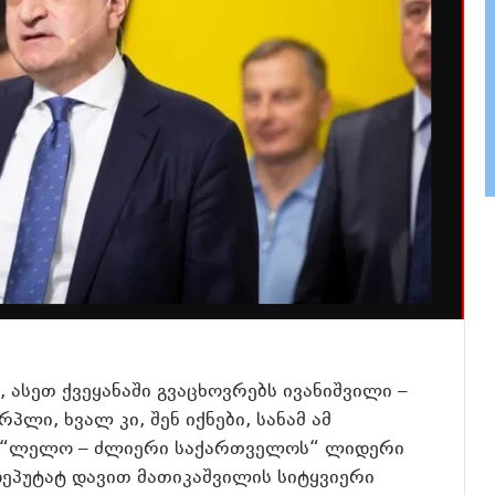
ს, ასეთ ქვეყანაში გვაცხოვრებს ივანიშვილი –
პლი, ხვალ კი, შენ იქნები, სანამ ამ
ბა “ლელო – ძლიერი საქართველოს“ ლიდერი
დეპუტატ დავით მათიკაშვილის სიტყვიერი