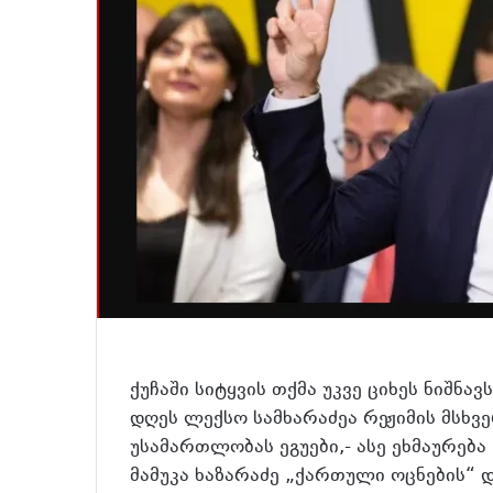
ქუჩაში სიტყვის თქმა უკვე ციხეს ნიშნავ
დღეს ლექსო სამხარაძეა რეჟიმის მსხვერ
უსამართლობას ეგუები,- ასე ეხმაურე
მამუკა ხაზარაძე „ქართული ოცნების“ 