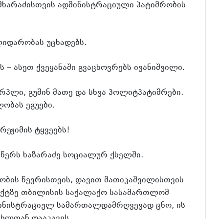
მხარაძისთვის ადმინისტრაციული პატიმრობის
ლიდარობას უცხადებს.
ვს – ასეთ ქვეყანაში გვაცხოვრებს ივანიშვილი.
რპლი, გუშინ მათე და სხვა პოლიტპატიმრები.
ლობას ეგუები.
რეჟიმის ტყვეებს!
- წერს ხაზარაძე სოციალურ ქსელში.
ობის წევრისთვის, დავით მათიკაშვილისთვის
ფაქტზე თბილისის საქალაქო სასამართლომ
ინისტრაციულ სამართალდამრღვევად ცნო, ის
ხლთან დააკავეს.