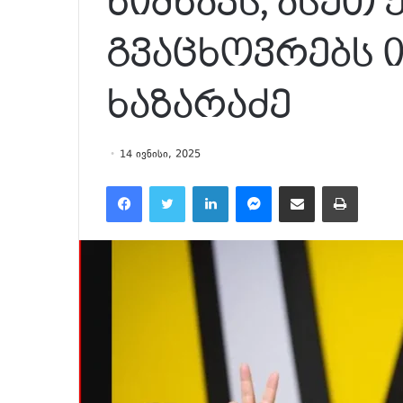
ნიშნავს, ასეთ 
გვაცხოვრებს ი
ხაზარაძე
14 ივნისი, 2025
Facebook
Twitter
LinkedIn
Messenger
მეილზე გაზიარება
ამობეჭვდა