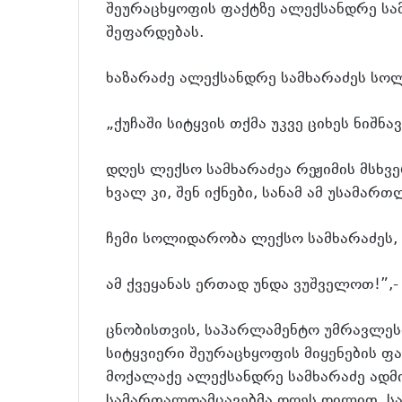
შეურაცხყოფის ფაქტზე ალექსანდრე სა
შეფარდებას.
ხაზარაძე ალექსანდრე სამხარაძეს სო
„ქუჩაში სიტყვის თქმა უკვე ციხეს ნიშნა
დღეს ლექსო სამხარაძეა რეჟიმის მსხვე
ხვალ კი, შენ იქნები, სანამ ამ უსამართ
ჩემი სოლიდარობა ლექსო სამხარაძეს, 
ამ ქვეყანას ერთად უნდა ვუშველოთ!”,
ცნობისთვის, საპარლამენტო უმრავლეს
სიტყვიერი შეურაცხყოფის მიყენების 
მოქალაქე ალექსანდრე სამხარაძე ადმ
სამართალდამცავებმა დღეს დილით, სა