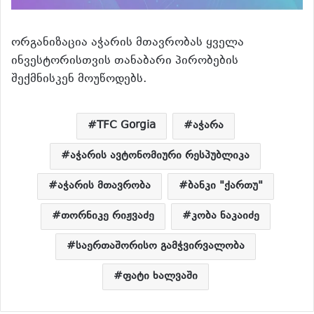
ორგანიზაცია აჭარის მთავრობას ყველა
ინვესტორისთვის თანაბარი პირობების
შექმნისკენ მოუწოდებს.
TFC Gorgia
აჭარა
აჭარის ავტონომიური რესპუბლიკა
აჭარის მთავრობა
ბანკი "ქართუ"
თორნიკე რიჟვაძე
კობა ნაკაიძე
საერთაშორისო გამჭვირვალობა
ფატი ხალვაში