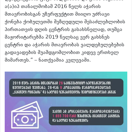
ა(ა)იპ თანალმობამ 2016 წელს აჭარის
მთავრობისგან უზურფუქტით მიიღო უძრავი
ქონება ქობულეთში შეზღუდული შესაძლებლობის
პირთათვის დღის ცენტრის გასახსნელად, თუმცა
მაჟორიტარებმა 2019 წელსაც ვერ გახსნეს
ცენტრი და აჭარის მთავრობას ვალდებულებების
გადავადების შუამდგომლობით კიდევ ერთხელ
მიმართეს.” – ნათქვამია კვლევაში.