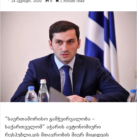
14 აგვისტო, 2020
6
1 minute read
“საერთაშორისო გამჭვირვალობა –
საქართველომ” აჭარის ავტონომიური
რესპუბლიკის მთავრობის მიერ მიყიდვის