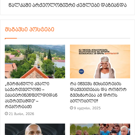
წალკაში არქეოლოგიური ძეგლები დაზიანდა
მსგავსი პოსტები
„გერმანული კვალი
რა იწვევს მეხსიერების
საქართველოში –
დაქვეითებას და როგორ
ეკატერინენფელდიდან
გვეხმარება ამ დროს
ასურეთამდე“ –
ბილობილი?
რეპორტაჟი
9 ივლისი, 2025
21 მაისი, 2026