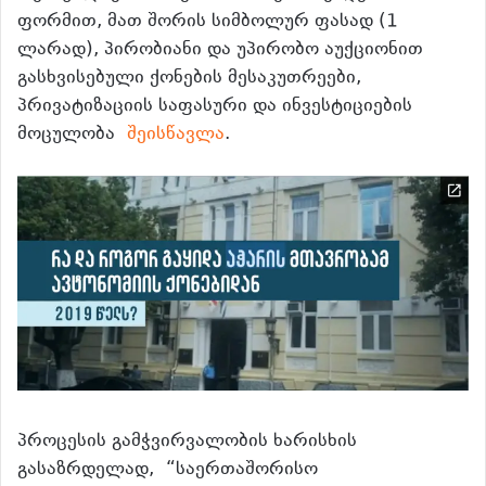
ფორმით, მათ შორის სიმბოლურ ფასად (1
ლარად), პირობიანი და უპირობო აუქციონით
გასხვისებული ქონების მესაკუთრეები,
პრივატიზაციის საფასური და ინვესტიციების
მოცულობა
შეისწავლა
.
პროცესის გამჭვირვალობის ხარისხის
გასაზრდელად,
“საერთაშორისო