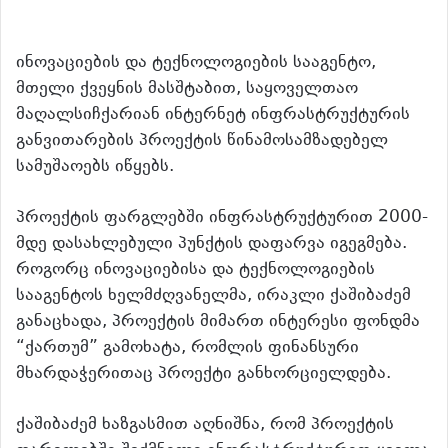
ინოვაციების და ტექნოლოგიების სააგენტო,
მთელი ქვეყნის მასშტაბით, საყოველთაო
მაღალსიჩქარიან ინტერნეტ ინფრასტრუქტურის
განვითარების პროექტის წინამოსამზადებელ
სამუშაოებს იწყებს.
პროექტის ფარგლებში ინფრასტრუქტურით 2000-
მდე დასახლებული პუნქტის დაფარვა იგეგმება.
როგორც ინოვაციებისა და ტექნოლოგიების
სააგენტოს ხელმძღვანელმა, ირაკლი ქაშიბაძემ
განაცხადა, პროექტის მიმართ ინტერესი ფონდმა
“ქართუმ” გამოხატა, რომლის ფინანსური
მხარდაჭერითაც პროექტი განხორციელდება.
ქაშიბაძემ ხაზგასმით აღნიშნა, რომ პროექტის