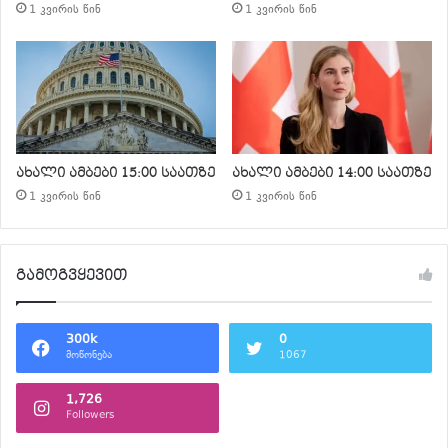
1 კვირის წინ
1 კვირის წინ
ახალი ამბები 15:00 საათზე
ახალი ამბები 14:00 საათზე
1 კვირის წინ
1 კვირის წინ
გამოგვყევით
300k
0
მოწონება
1067
1,726
Followers