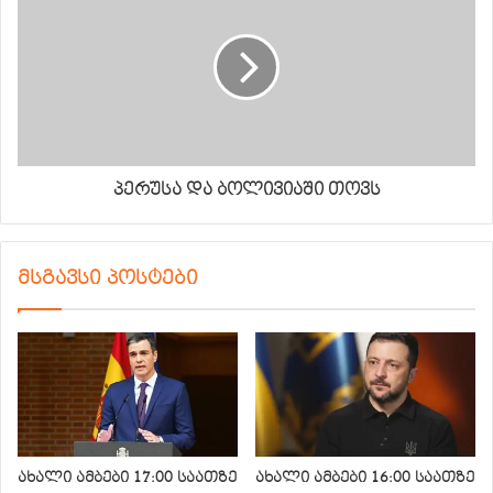
პერუსა და ბოლივიაში თოვს
მსგავსი პოსტები
ახალი ამბები 17:00 საათზე
ახალი ამბები 16:00 საათზე