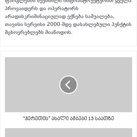
ფარგლებში შექმნილი ინფრასტრუქტურით ყველა
პროვაიდერს და ოპერატორს
არადისკრიმინაციულად ექნება საშუალება,
თავისი სერვისი 2000-მდე დასახლებული პუნქტის
მცხოვრებლებს მიაწოდოს.
“ჰერეთის” ახალი ამბები 13 საათზე