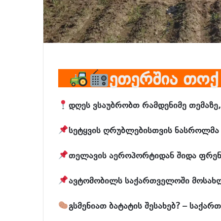
ეთერშია თოქ
დღეს ვსაუბრობთ რამდენიმე თემაზე,
სეტყვის ღრუბლებისთვის ნასროლმა 
თელავის აეროპორტიდან შიდა ფრენე
ავტომობილს საქართველოში მოსახ
გსმენიათ ბატატის შესახებ? – საქარ