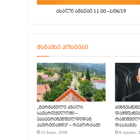
ახალი ამბები 11:00 –1/06/19
მსგავსი პოსტები
„გერმანული კვალი
ბიზნესმენ
საქართველოში –
დამფუძნე
ეკატერინენფელდიდან
რამიშვილი
ასურეთამდე“ – რეპორტაჟი
დააკავეს
21 მაისი, 2026
6 ივლისი, 