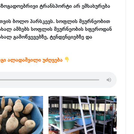
აზოგადოებრივი ტრანსპორტი არ ემსახურება
თვის ბოლო პარსკევს. სოფლის მეურნეობით
ახალ ამბებს სოფლის მეურნეობის სფეროდან
ახალ გამოწვევებზე, ტენდენციებზე და
რგი ალადაშვილი უძღვება