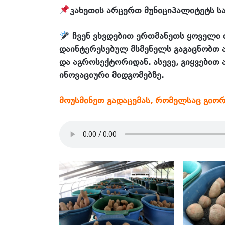
კახეთის არცერთ მუნიციპალიტეტს ს
ჩვენ ვხვდებით ერთმანეთს ყოველი 
დაინტერესებულ მსმენელს გაგაცნობთ 
და აგროსექტორიდან. ასევე, გიყვებით 
ინოვაციური მიდგომებზე.
მოუსმინეთ გადაცემას, რომელსაც გიო