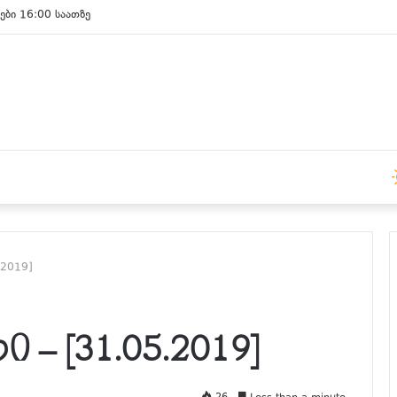
ები 15:00 საათზე
.2019]
 [31.05.2019]