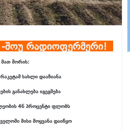
 -შოუ რადიოფერმერი!
 მათ შორის:
რაკეტამ სახლი დააზიანა
ბის განახლება იგეგმება
ლეობის 46 პროცენტი ფლობს
თველოში მისი მოყვანა დაიწყო