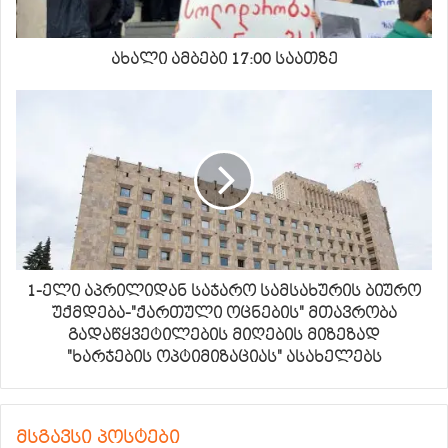
ახალი ამბები 17:00 საათზე
1-ელი აპრილიდან საჯარო სამსახურის ბიურო
უქმდება-"ქართული ოცნების" მთავრობა
გადაწყვეტილების მიღების მიზეზად
"ხარჯების ოპტიმიზაციას" ასახელებს
მსგავსი პოსტები