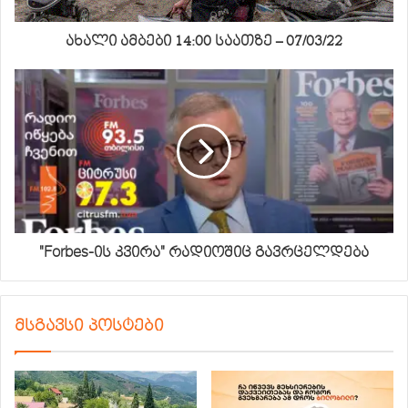
ახალი ამბები 14:00 საათზე – 07/03/22
"Forbes-ის კვირა" რადიოშიც გავრცელდება
მსგავსი პოსტები