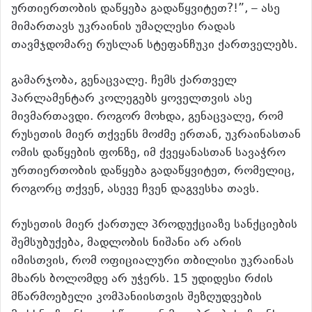
ურთიერთობის დაწყება გადაწყვიტეთ?!”, – ასე
მიმართავს უკრაინის უმაღლესი რადას
თავმჯდომარე რუსლან სტეფანჩუკი ქართველებს.
გამარჯობა, გენაცვალე. ჩემს ქართველ
პარლამენტარ კოლეგებს ყოველთვის ასე
მივმართავდი. როგორ მოხდა, გენაცვალე, რომ
რუსეთის მიერ თქვენს მოძმე ერთან, უკრაინასთან
ომის დაწყების ფონზე, იმ ქვეყანასთან სავაჭრო
ურთიერთობის დაწყება გადაწყვიტეთ, რომელიც,
როგორც თქვენ, ასევე ჩვენ დაგვესხა თავს.
რუსეთის მიერ ქართულ პროდუქციაზე სანქციების
შემსუბუქება, მადლობის ნიშანი არ არის
იმისთვის, რომ ოფიციალური თბილისი უკრაინას
მხარს ბოლომდე არ უჭერს. 15 უდიდესი რძის
მწარმოებელი კომპანიისთვის შეზღუდვების