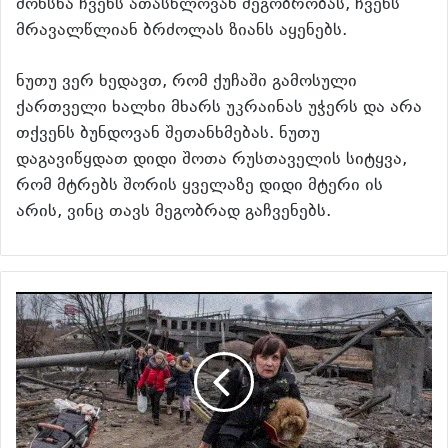
მოხსნა ჩვენს ათასწლოვან მეგობრობას, ჩვენს
მრავალწლიან ბრძოლას ზიანს აყენებს.
ნუთუ ვერ ხედავთ, რომ ქუჩაში გამოსული
ქართველი ხალხი მხარს უკრაინას უჭერს და არა
თქვენს ბუნდოვან შეთანხმებას. ნუთუ
დაგავიწყდათ დიდი შოთა რუსთაველის სიტყვა,
რომ მტრებს შორის ყველაზე დიდი მტერი ის
არის, ვინც თავს მეგობრად გაჩვენებს.