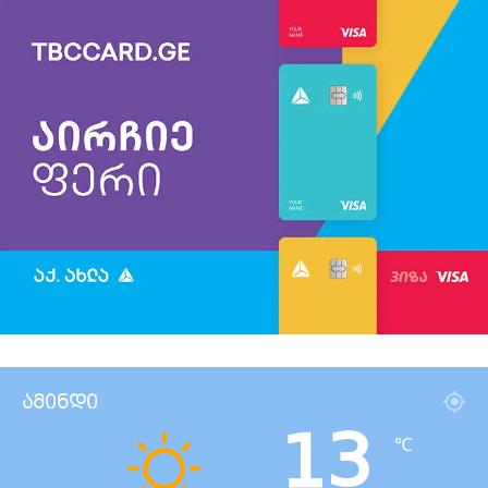
ამინდი
13
℃