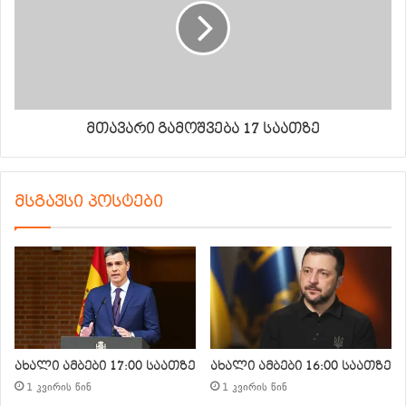
მთავარი გამოშვება 17 საათზე
მსგავსი პოსტები
ახალი ამბები 17:00 საათზე
ახალი ამბები 16:00 საათზე
1 კვირის წინ
1 კვირის წინ