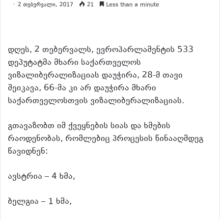
2 თებერვალი, 2017
21
Less than a minute
დღეს, 2 თებერვალს, ევროპარლამენტის 533
დეპუტატმა მხარი საქართველოს
ვიზალიბერალიზაციას დაუჭირა, 28-მ თავი
შეიკავა, 66-მა კი არ დაუჭირა მხარი
საქართველოსთვის ვიზალიბერალიზაციას.
გთავაზობთ იმ ქვეყნების სიას და ხმების
რაოდენობას, რომლებიც პროცესის წინააღმდეგ
წავიდნენ:
ავსტრია – 4 ხმა,
ბელგია – 1 ხმა,